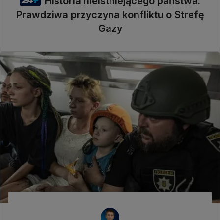
Historia nieistniejącego państwa.
Prawdziwa przyczyna konfliktu o Strefę
Gazy