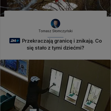
Tomasz Słomczyński
Przekraczają granicę i znikają. Co
się stało z tymi dziećmi?