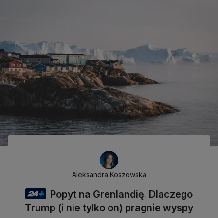
Aleksandra Koszowska
Popyt na Grenlandię. Dlaczego
Trump (i nie tylko on) pragnie wyspy