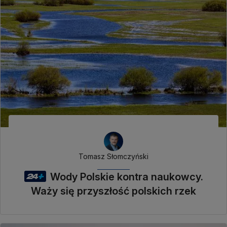
Tomasz Słomczyński
Wody Polskie kontra naukowcy.
Waży się przyszłość polskich rzek