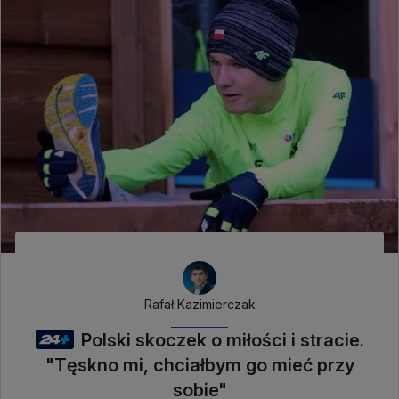
Rafał Kazimierczak
Polski skoczek o miłości i stracie.
"Tęskno mi, chciałbym go mieć przy
sobie"