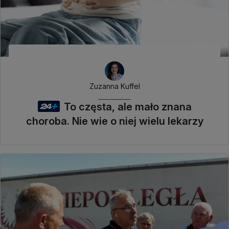
Zuzanna Kuffel
To częsta, ale mało znana
choroba. Nie wie o niej wielu lekarzy