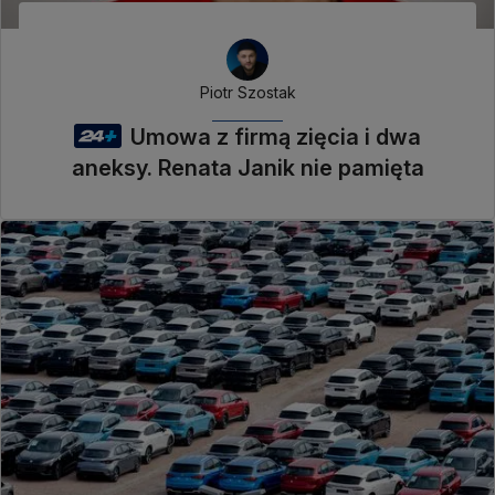
Piotr Szostak
Umowa z firmą zięcia i dwa
aneksy. Renata Janik nie pamięta