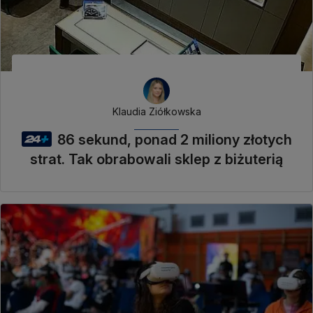
Klaudia Ziółkowska
86 sekund, ponad 2 miliony złotych
strat. Tak obrabowali sklep z biżuterią