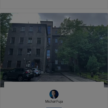
Michał Fuja