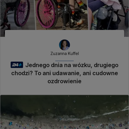
Zuzanna Kuffel
Jednego dnia na wózku, drugiego
chodzi? To ani udawanie, ani cudowne
ozdrowienie