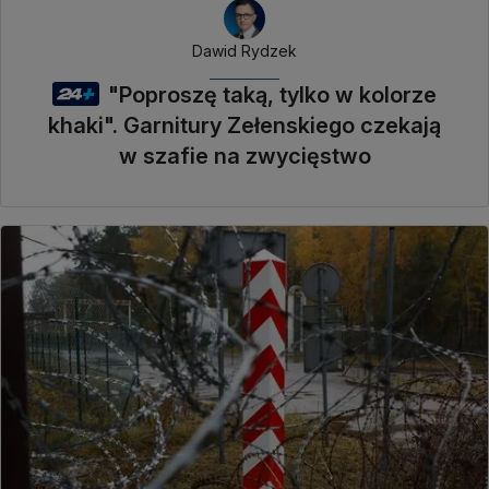
Dawid Rydzek
"Poproszę taką, tylko w kolorze
khaki". Garnitury Zełenskiego czekają
w szafie na zwycięstwo