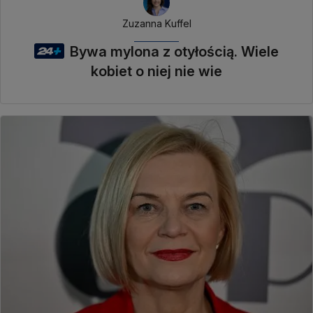
Zuzanna Kuffel
Bywa mylona z otyłością. Wiele
kobiet o niej nie wie