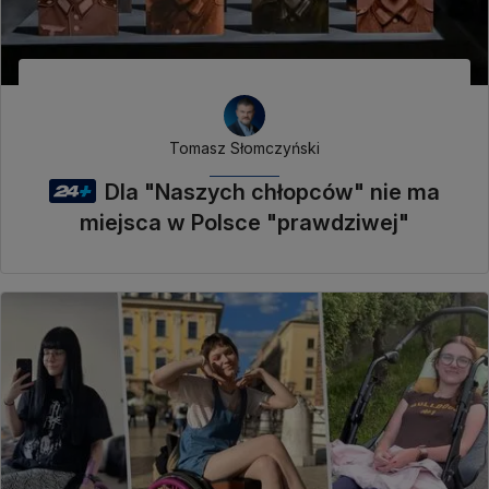
Tomasz Słomczyński
Dla "Naszych chłopców" nie ma
miejsca w Polsce "prawdziwej"