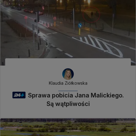
Klaudia Ziółkowska
Sprawa pobicia Jana Malickiego.
Są wątpliwości