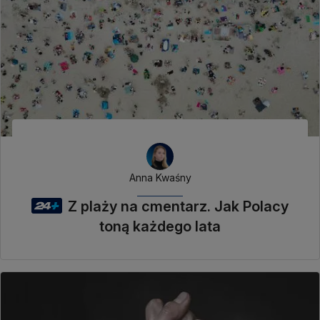
Anna Kwaśny
Z plaży na cmentarz. Jak Polacy
toną każdego lata