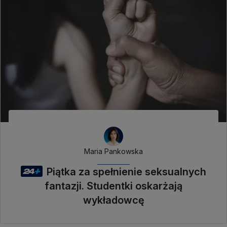
Maria Pankowska
Piątka za spełnienie seksualnych
fantazji. Studentki oskarżają
wykładowcę