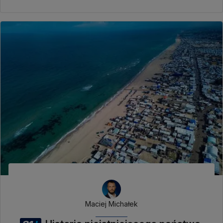
Maciej Michałek