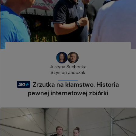
Justyna Suchecka
Szymon Jadczak
Zrzutka na kłamstwo. Historia
pewnej internetowej zbiórki