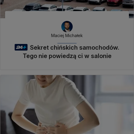
Maciej Michałek
Sekret chińskich samochodów.
Tego nie powiedzą ci w salonie