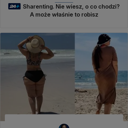
Sharenting. Nie wiesz, o co chodzi?
A może właśnie to robisz