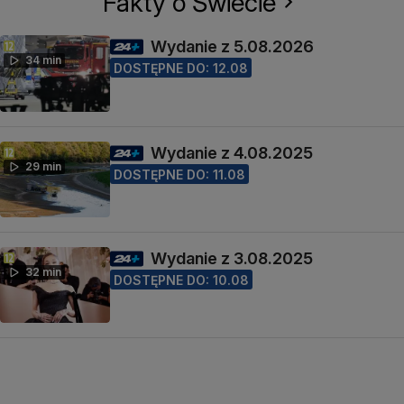
Fakty o Świecie
Wydanie z 5.08.2026
34 min
DOSTĘPNE DO: 12.08
Wydanie z 4.08.2025
29 min
DOSTĘPNE DO: 11.08
Wydanie z 3.08.2025
32 min
DOSTĘPNE DO: 10.08