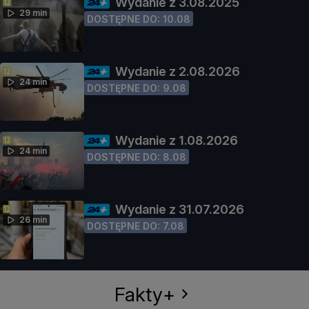
Wydanie z 3.08.2025
29 min
DOSTĘPNE DO: 10.08
Wydanie z 2.08.2026
24 min
DOSTĘPNE DO: 9.08
Wydanie z 1.08.2026
24 min
DOSTĘPNE DO: 8.08
Wydanie z 31.07.2026
26 min
DOSTĘPNE DO: 7.08
Fakty+