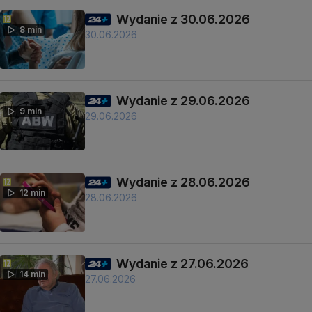
Wydanie z 30.06.2026
8 min
30.06.2026
Wydanie z 29.06.2026
9 min
29.06.2026
Wydanie z 28.06.2026
12 min
28.06.2026
Wydanie z 27.06.2026
14 min
27.06.2026