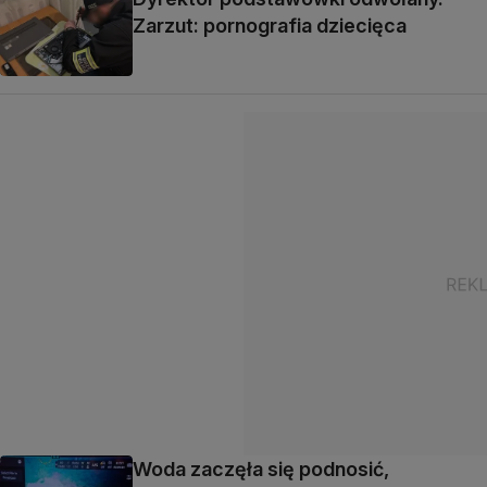
Zarzut: pornografia dziecięca
Woda zaczęła się podnosić,