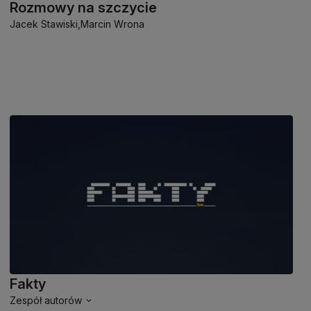
Rozmowy na szczycie
Jacek Stawiski,
Marcin Wrona
Fakty
Zespół autorów