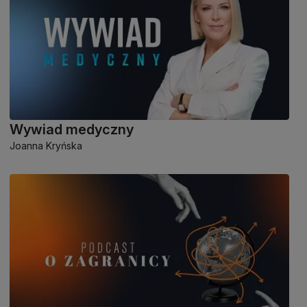
Wywiad medyczny
Joanna Kryńska