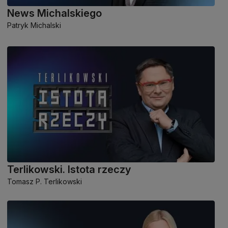
News Michalskiego
Patryk Michalski
Terlikowski. Istota rzeczy
Tomasz P. Terlikowski