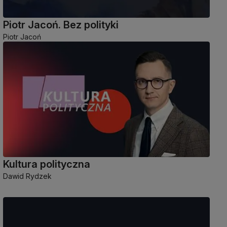
Piotr Jacoń. Bez polityki
Piotr Jacoń
Kultura polityczna
Dawid Rydzek