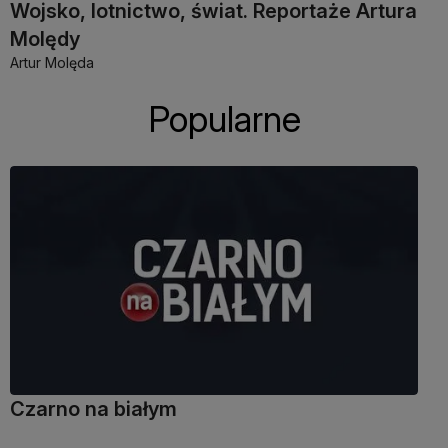
Wojsko, lotnictwo, świat. Reportaże Artura
Molędy
Artur Molęda
Popularne
Czarno na białym