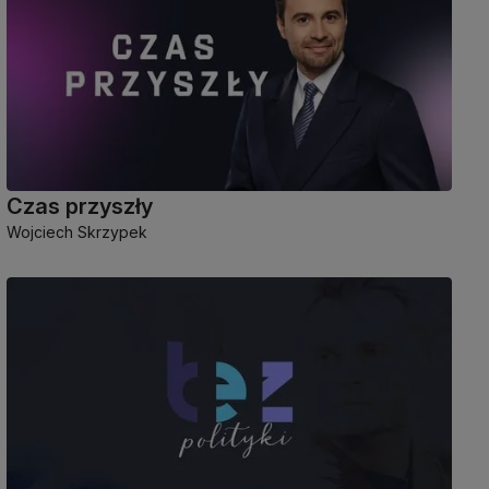
Czas przyszły
Wojciech Skrzypek