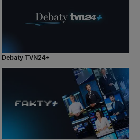
Debaty TVN24+