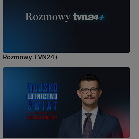
Rozmowy TVN24+