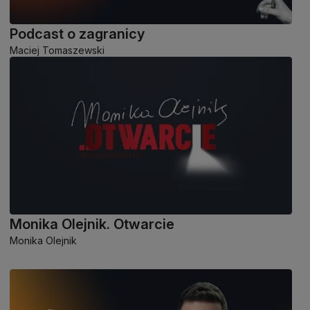
Podcast o zagranicy
Maciej Tomaszewski
Monika Olejnik. Otwarcie
Monika Olejnik