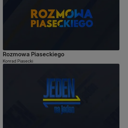
Rozmowa Piaseckiego
Konrad Piasecki