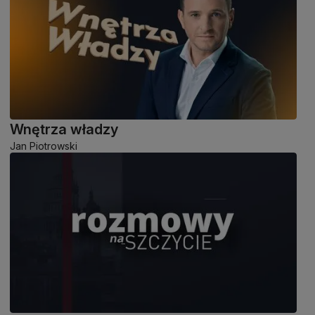
Wnętrza władzy
Jan Piotrowski