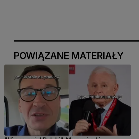
POWIĄZANE MATERIAŁY