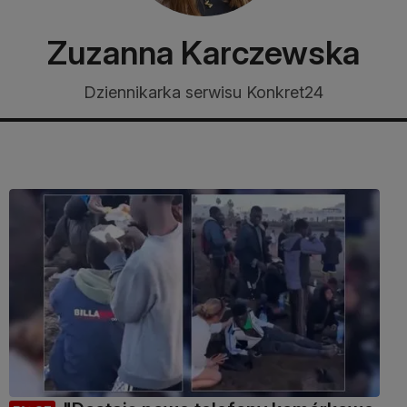
Zuzanna Karczewska
Dziennikarka serwisu Konkret24