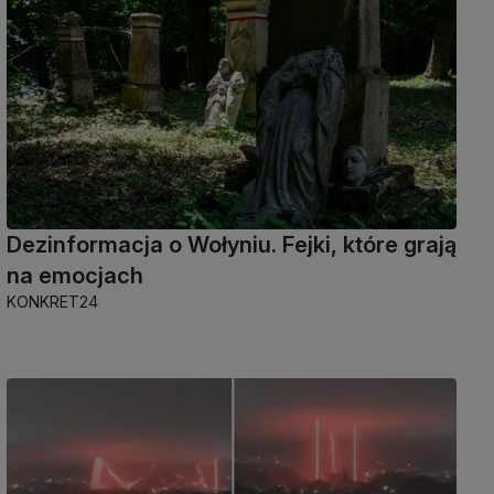
Dezinformacja o Wołyniu. Fejki, które grają
na emocjach
KONKRET24