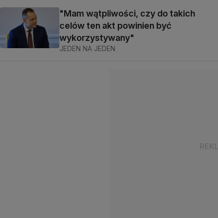
"Mam wątpliwości, czy do takich
celów ten akt powinien być
wykorzystywany"
JEDEN NA JEDEN