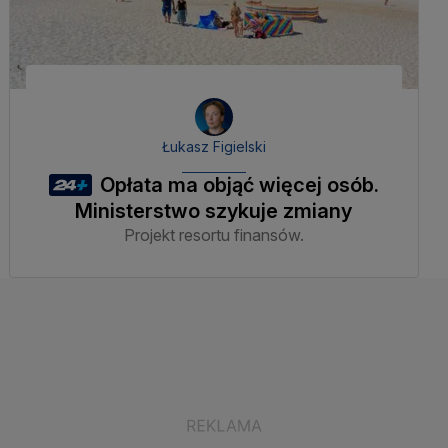
Łukasz Figielski
Opłata ma objąć więcej osób.
Ministerstwo szykuje zmiany
Projekt resortu finansów.