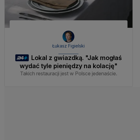
Łukasz Figielski
Lokal z gwiazdką. "Jak mogłaś
wydać tyle pieniędzy na kolację"
Takich restauracji jest w Polsce jedenaście.