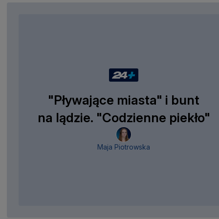
"Pływające miasta" i bunt
na lądzie. "Codzienne piekło"
Maja Piotrowska