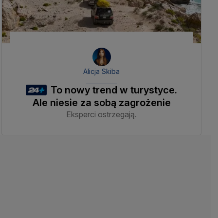
Alicja Skiba
To nowy trend w turystyce.
Ale niesie za sobą zagrożenie
Eksperci ostrzegają.