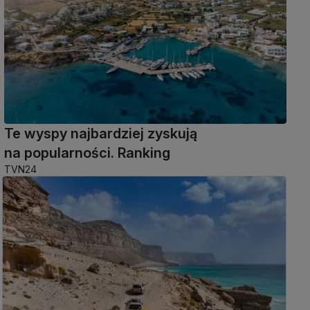
Te wyspy najbardziej zyskują
na popularności. Ranking
TVN24