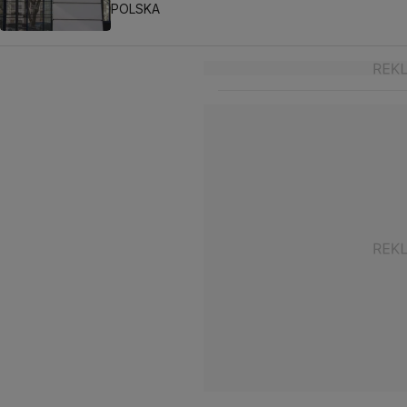
POLSKA