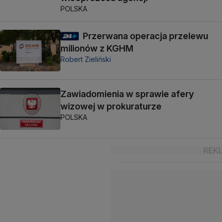
POLSKA
Przerwana operacja przelewu
milionów z KGHM
Robert Zieliński
Zawiadomienia w sprawie afery
wizowej w prokuraturze
POLSKA