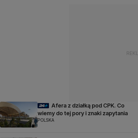
Afera z działką pod CPK. Co
wiemy do tej pory i znaki zapytania
POLSKA