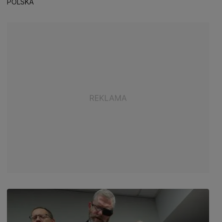
POLSKA