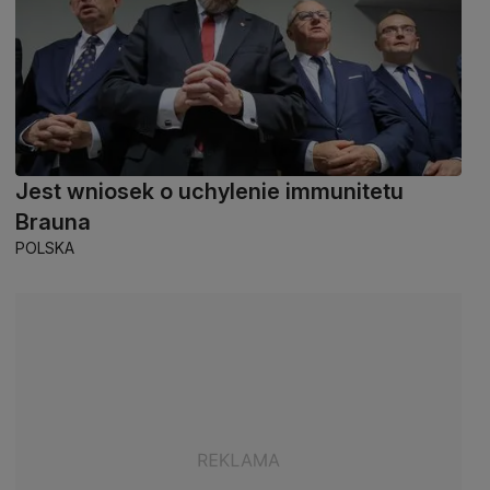
Jest wniosek o uchylenie immunitetu
Brauna
POLSKA