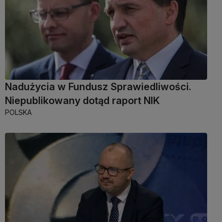
Nadużycia w Fundusz Sprawiedliwości.
Niepublikowany dotąd raport NIK
POLSKA