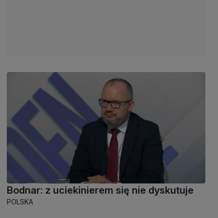
Bodnar: z uciekinierem się nie dyskutuje
POLSKA