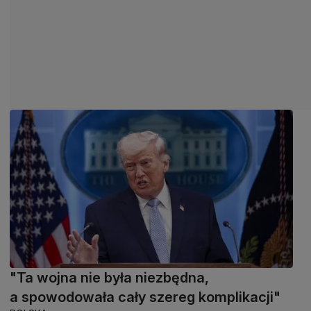
"Ta wojna nie była niezbędna,
a spowodowała cały szereg komplikacji"