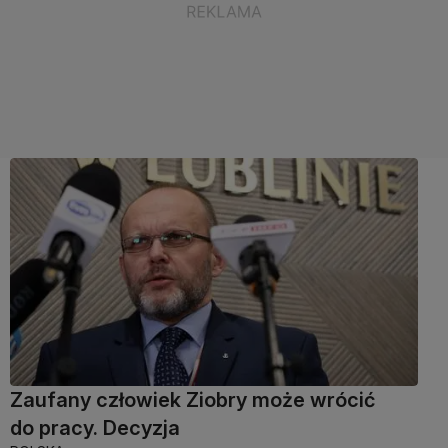
Zaufany człowiek Ziobry może wrócić
do pracy. Decyzja