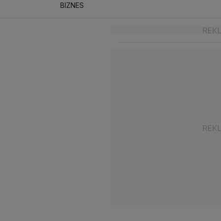
BIZNES