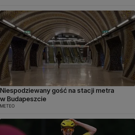
Niespodziewany gość na stacji metra
w Budapeszcie
METEO