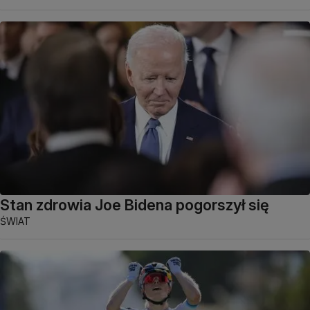
Stan zdrowia Joe Bidena pogorszył się
ŚWIAT