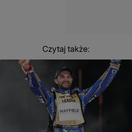
Czytaj także: