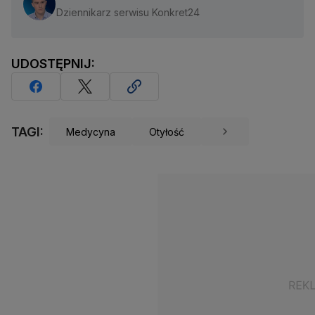
Dziennikarz serwisu Konkret24
UDOSTĘPNIJ:
TAGI:
Medycyna
Otyłość