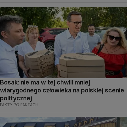
Bosak: nie ma w tej chwili mniej
wiarygodnego człowieka na polskiej scenie
politycznej
FAKTY PO FAKTACH