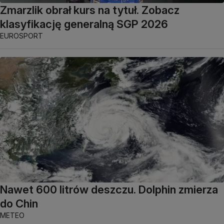
Zmarzlik obrał kurs na tytuł. Zobacz
klasyfikację generalną SGP 2026
EUROSPORT
Nawet 600 litrów deszczu. Dolphin zmierza
do Chin
METEO