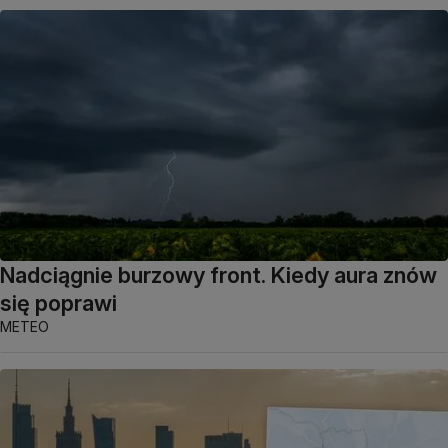
Nadciągnie burzowy front. Kiedy aura znów
się poprawi
METEO