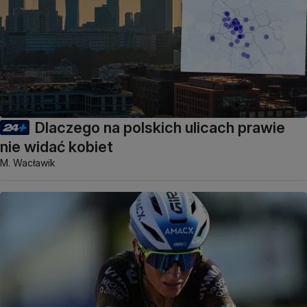
Dlaczego na polskich ulicach prawie
nie widać kobiet
M. Wacławik