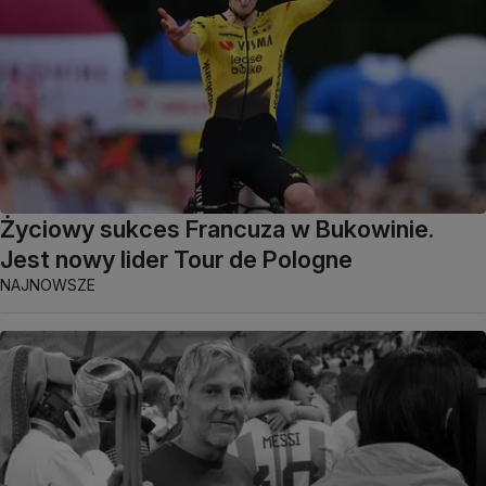
Życiowy sukces Francuza w Bukowinie.
Jest nowy lider Tour de Pologne
NAJNOWSZE