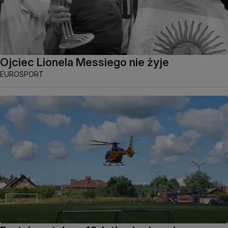
Ojciec Lionela Messiego nie żyje
EUROSPORT