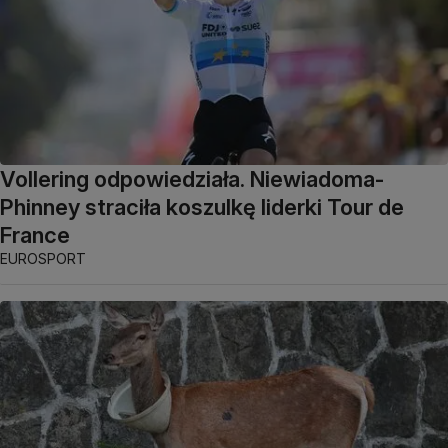
Vollering odpowiedziała. Niewiadoma-
Phinney straciła koszulkę liderki Tour de
France
EUROSPORT