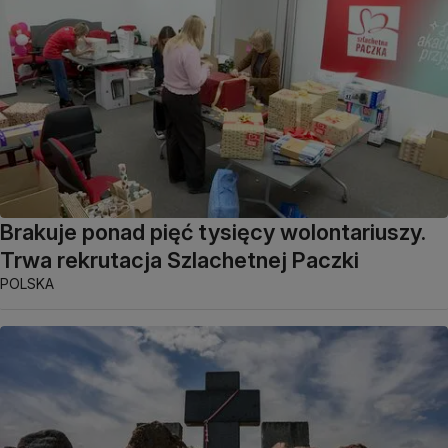
Brakuje ponad pięć tysięcy wolontariuszy.
Trwa rekrutacja Szlachetnej Paczki
POLSKA