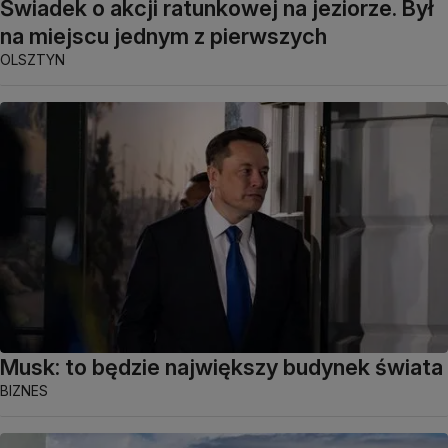
Świadek o akcji ratunkowej na jeziorze. Był
na miejscu jednym z pierwszych
OLSZTYN
Musk: to będzie największy budynek świata
BIZNES