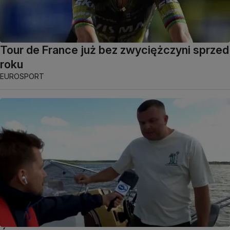
Tour de France już bez zwyciężczyni sprzed
roku
EUROSPORT