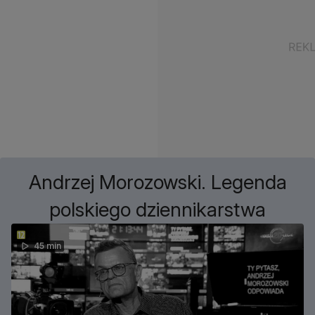
Andrzej Morozowski. Legenda
polskiego dziennikarstwa
45 min