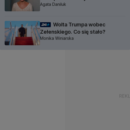
Agata Daniluk
Wolta Trumpa wobec
Zełenskiego. Co się stało?
Monika Winiarska