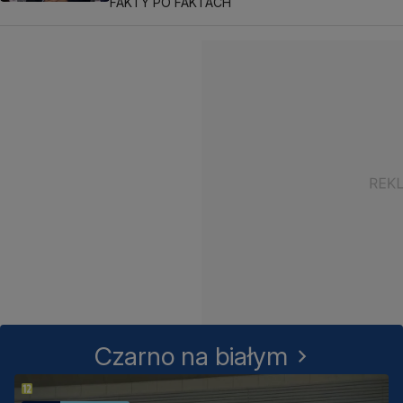
FAKTY PO FAKTACH
Czarno na białym