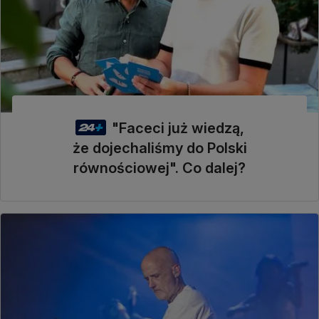
"Faceci już wiedzą,
że dojechaliśmy do Polski
równościowej". Co dalej?