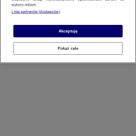
wyboru reklam.
Lista partnerów (dostawców)
Akceptuję
Pokaż cele