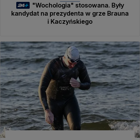
"Wochologia" stosowana. Były
kandydat na prezydenta w grze Brauna
i Kaczyńskiego