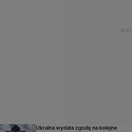
Ukraina wydała zgodę na kolejne