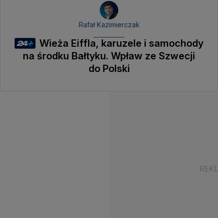
Rafał Kazimierczak
Wieża Eiffla, karuzele i samochody
na środku Bałtyku. Wpław ze Szwecji
do Polski