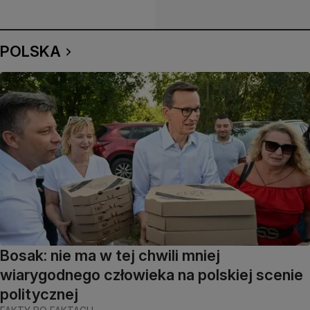
POLSKA
Bosak: nie ma w tej chwili mniej
wiarygodnego człowieka na polskiej scenie
politycznej