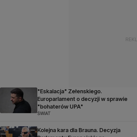
"Eskalacja" Zełenskiego.
Europarlament o decyzji w sprawie
"bohaterów UPA"
ŚWIAT
Kolejna kara dla Brauna. Decyzja