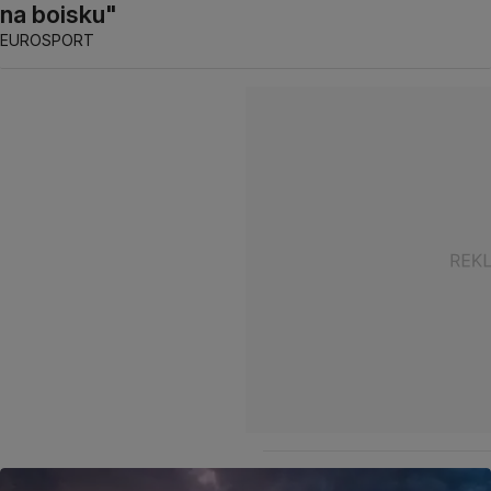
na boisku"
EUROSPORT