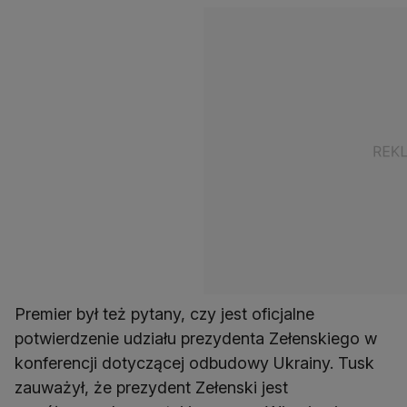
Premier był też pytany, czy jest oficjalne
potwierdzenie udziału prezydenta Zełenskiego w
konferencji dotyczącej odbudowy Ukrainy. Tusk
zauważył, że prezydent Zełenski jest