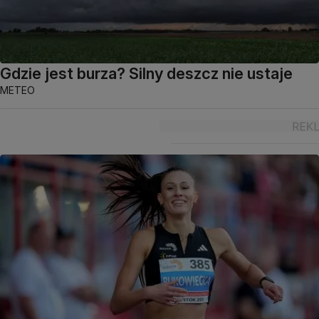
Gdzie jest burza? Silny deszcz nie ustaje
METEO