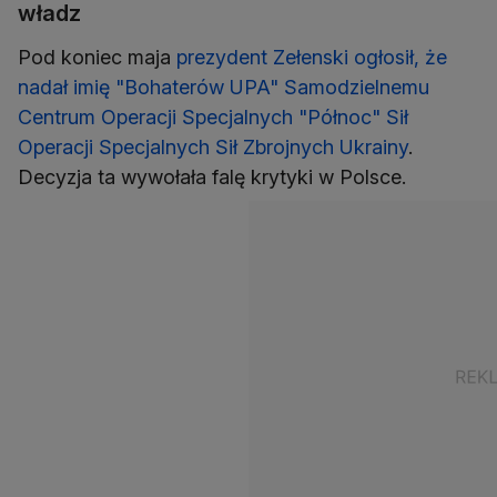
władz
Pod koniec maja
prezydent Zełenski ogłosił, że
nadał imię "Bohaterów UPA" Samodzielnemu
Centrum Operacji Specjalnych "Północ" Sił
Operacji Specjalnych Sił Zbrojnych Ukrainy
.
Decyzja ta wywołała falę krytyki w Polsce.