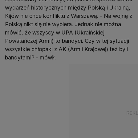
wydarzeń historycznych między Polską i Ukrainą,
Kijów nie chce konfliktu z Warszawą. - Na wojnę z
Polską nikt się nie wybiera. Jednak nie można
mówić, że wszyscy w UPA (Ukraińskiej
Powstańczej Armii) to bandyci. Czy w tej sytuacji
wszystkie chłopaki z AK (Armii Krajowej) też byli
bandytami? - mówił.