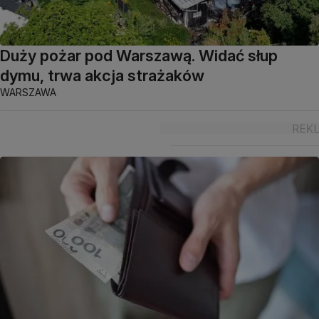
Duży pożar pod Warszawą. Widać słup
dymu, trwa akcja strażaków
WARSZAWA