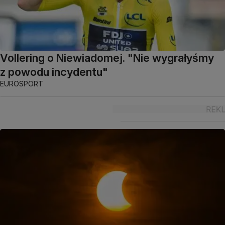
Vollering o Niewiadomej. "Nie wygrałyśmy
z powodu incydentu"
EUROSPORT