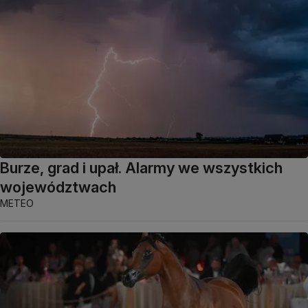
Burze, grad i upał. Alarmy we wszystkich
województwach
METEO