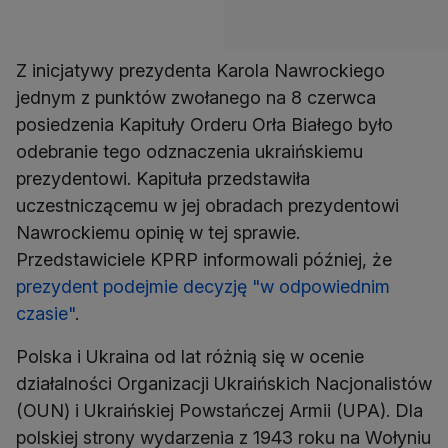
Z inicjatywy prezydenta Karola Nawrockiego
jednym z punktów zwołanego na 8 czerwca
posiedzenia Kapituły Orderu Orła Białego było
odebranie tego odznaczenia ukraińskiemu
prezydentowi. Kapituła przedstawiła
uczestniczącemu w jej obradach prezydentowi
Nawrockiemu opinię w tej sprawie.
Przedstawiciele KPRP informowali później, że
prezydent podejmie decyzję "w odpowiednim
czasie"
.
Polska i Ukraina od lat różnią się w ocenie
działalności Organizacji Ukraińskich Nacjonalistów
(OUN) i Ukraińskiej Powstańczej Armii (UPA). Dla
polskiej strony wydarzenia z 1943 roku na Wołyniu