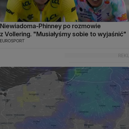
Niewiadoma-Phinney po rozmowie
z Vollering. "Musiałyśmy sobie to wyjaśnić"
EUROSPORT