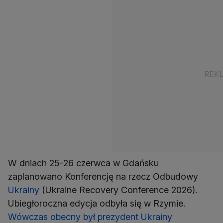
W dniach 25-26 czerwca w Gdańsku
zaplanowano Konferencję na rzecz Odbudowy
Ukrainy
(Ukraine Recovery Conference 2026).
Ubiegłoroczna edycja odbyła się w Rzymie.
Wówczas obecny był prezydent Ukrainy