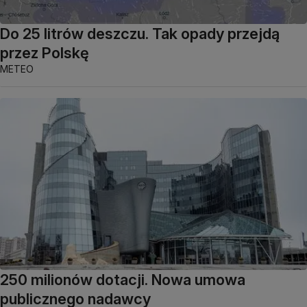
Do 25 litrów deszczu. Tak opady przejdą
przez Polskę
METEO
250 milionów dotacji. Nowa umowa
publicznego nadawcy