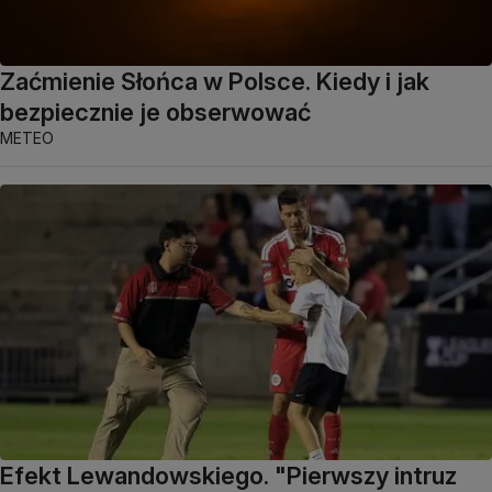
Zaćmienie Słońca w Polsce. Kiedy i jak
bezpiecznie je obserwować
METEO
Efekt Lewandowskiego. "Pierwszy intruz