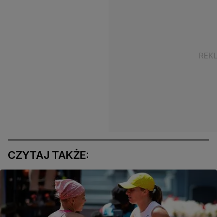
CZYTAJ TAKŻE: