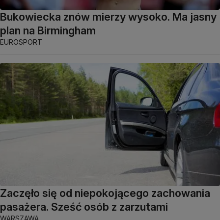
Bukowiecka znów mierzy wysoko. Ma jasny
plan na Birmingham
EUROSPORT
Zaczęło się od niepokojącego zachowania
pasażera. Sześć osób z zarzutami
WARSZAWA