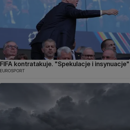
FIFA kontratakuje. "Spekulacje i insynuacje"
EUROSPORT