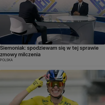
Siemoniak: spodziewam się w tej sprawie
zmowy milczenia
POLSKA