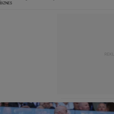
BIZNES