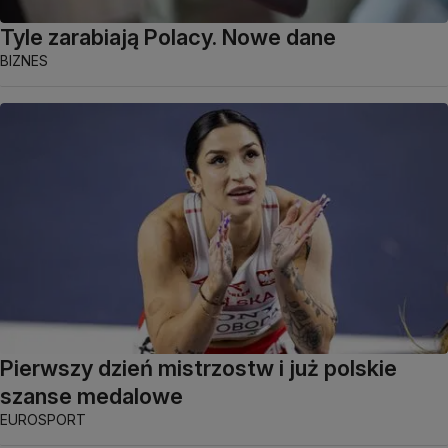
Tyle zarabiają Polacy. Nowe dane
BIZNES
Pierwszy dzień mistrzostw i już polskie
szanse medalowe
EUROSPORT