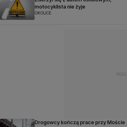
motocyklista nie żyje
OKOLICE
Drogowcy kończą prace przy Moście