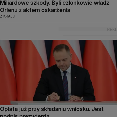
Miliardowe szkody. Byli członkowie władz
Orlenu z aktem oskarżenia
Z KRAJU
Opłata już przy składaniu wniosku. Jest
podpis prezydenta