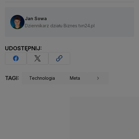
Jan Sowa
Dziennikarz działu Biznes tvn24.pl
UDOSTĘPNIJ:
TAGI:
Technologia
Meta