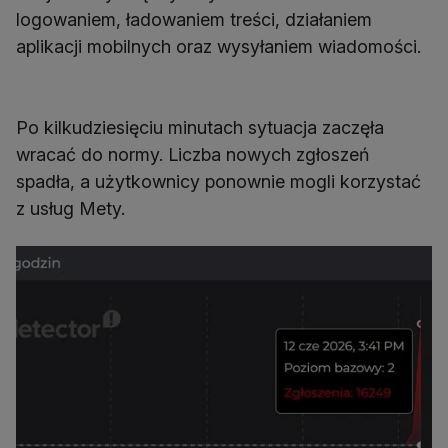
logowaniem, ładowaniem treści, działaniem
aplikacji mobilnych oraz wysyłaniem wiadomości.
Po kilkudziesięciu minutach sytuacja zaczęła
wracać do normy. Liczba nowych zgłoszeń
spadła, a użytkownicy ponownie mogli korzystać
z usług Mety.