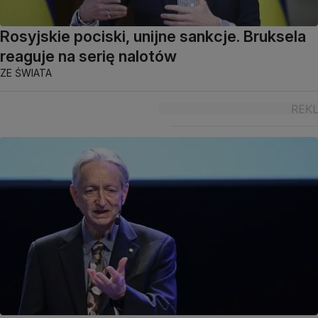
Rosyjskie pociski, unijne sankcje. Bruksela
reaguje na serię nalotów
ZE ŚWIATA