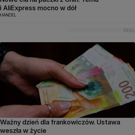
i AliExpress mocno w dół
HANDEL
Ważny dzień dla frankowiczów. Ustawa
weszła w życie