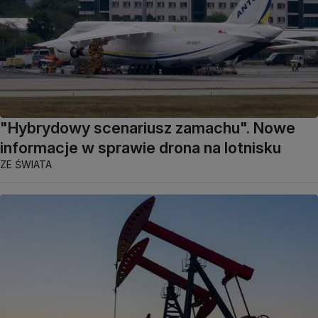
"Hybrydowy scenariusz zamachu". Nowe
informacje w sprawie drona na lotnisku
ZE ŚWIATA