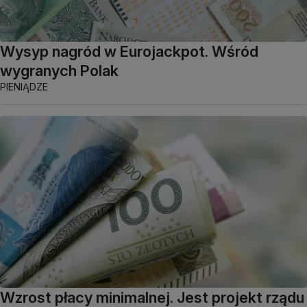
Wysyp nagród w Eurojackpot. Wśród
wygranych Polak
PIENIĄDZE
Wzrost płacy minimalnej. Jest projekt rządu