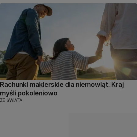
Rachunki maklerskie dla niemowląt. Kraj
myśli pokoleniowo
ZE ŚWIATA