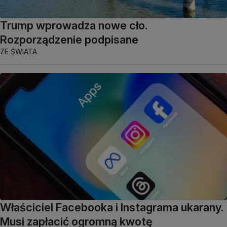
Trump wprowadza nowe cło.
Rozporządzenie podpisane
ZE ŚWIATA
Właściciel Facebooka i Instagrama ukarany.
Musi zapłacić ogromną kwotę