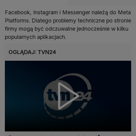
Facebook, Instagram i Messenger należą do Meta
Platforms. Dlatego problemy techniczne po stronie
firmy mogą być odczuwalne jednocześnie w kilku
popularnych aplikacjach.
OGLĄDAJ: TVN24