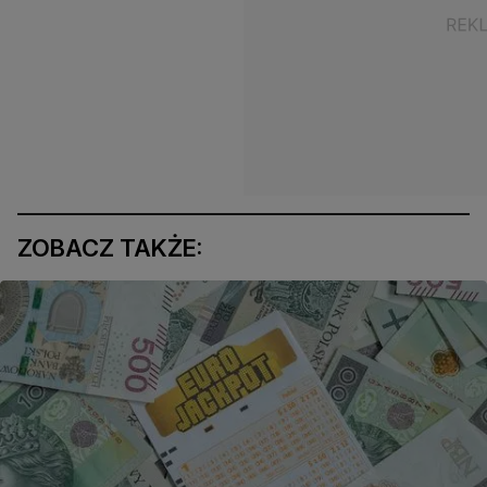
ZOBACZ TAKŻE: