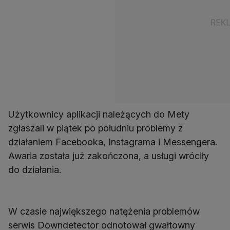
Użytkownicy aplikacji należących do Mety
zgłaszali w piątek po południu problemy z
działaniem Facebooka, Instagrama i Messengera.
Awaria została już zakończona, a usługi wróciły
do działania.
W czasie największego natężenia problemów
serwis Downdetector odnotował gwałtowny