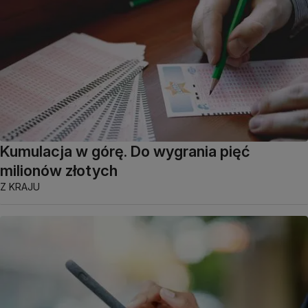
Kumulacja w górę. Do wygrania pięć
milionów złotych
Z KRAJU