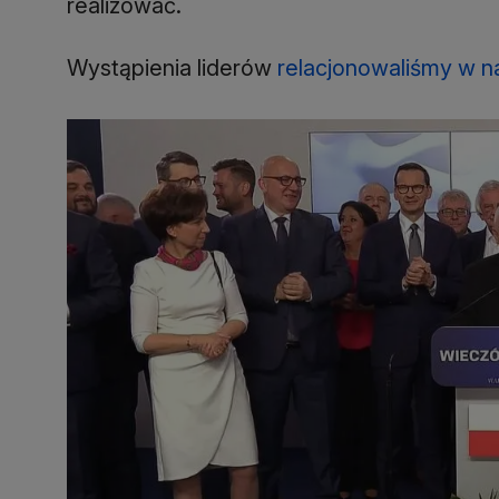
realizować.
Wystąpienia liderów
relacjonowaliśmy w n