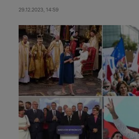
29.12.2023, 14:59