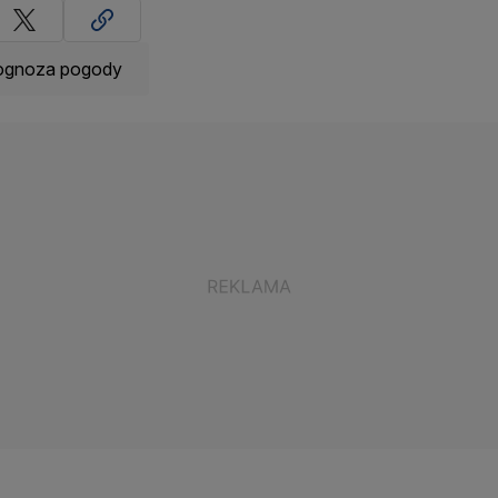
ognoza pogody