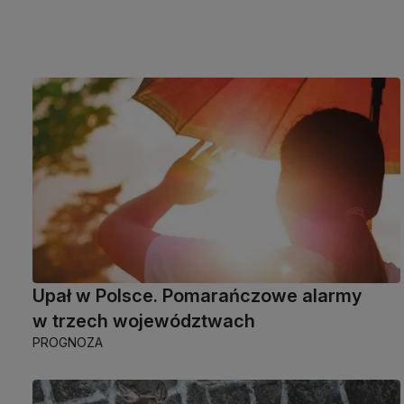
Upał w Polsce. Pomarańczowe alarmy
w trzech województwach
PROGNOZA