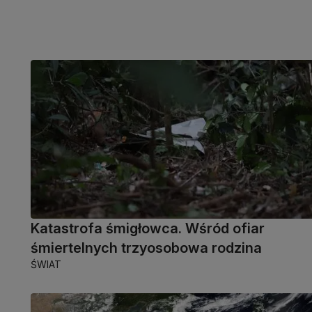
Katastrofa śmigłowca. Wśród ofiar
śmiertelnych trzyosobowa rodzina
ŚWIAT