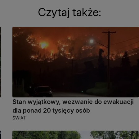
Czytaj także:
Stan wyjątkowy, wezwanie do ewakuacji
dla ponad 20 tysięcy osób
ŚWIAT