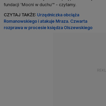
fundacji 'Mocni w duchu'" - czytamy.
CZYTAJ TAKŻE:
Urzędniczka obciąża
Romanowskiego i atakuje Mraza. Czwarta
rozprawa w procesie księdza Olszewskiego