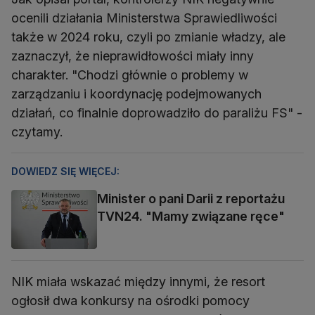
ocenili działania Ministerstwa Sprawiedliwości
także w 2024 roku, czyli po zmianie władzy, ale
zaznaczył, że nieprawidłowości miały inny
charakter. "Chodzi głównie o problemy w
zarządzaniu i koordynację podejmowanych
działań, co finalnie doprowadziło do paraliżu FS" -
czytamy.
DOWIEDZ SIĘ WIĘCEJ:
Minister o pani Darii z reportażu
TVN24. "Mamy związane ręce"
NIK miała wskazać między innymi, że resort
ogłosił dwa konkursy na ośrodki pomocy