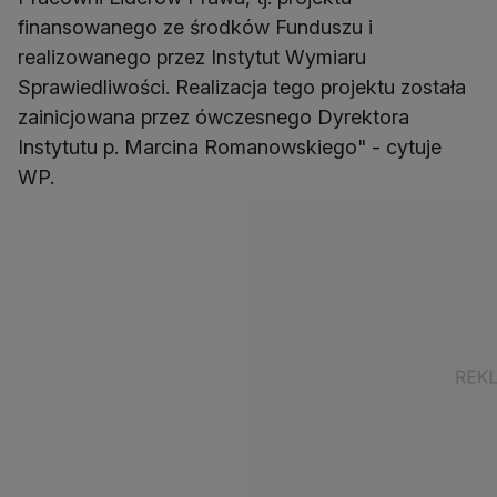
finansowanego ze środków Funduszu i
realizowanego przez Instytut Wymiaru
Sprawiedliwości. Realizacja tego projektu została
zainicjowana przez ówczesnego Dyrektora
Instytutu p. Marcina Romanowskiego" - cytuje
WP.