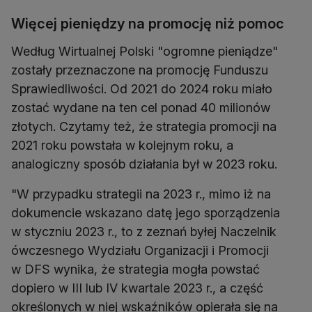
Więcej pieniędzy na promocję niż pomoc
Według Wirtualnej Polski "ogromne pieniądze"
zostały przeznaczone na promocję Funduszu
Sprawiedliwości. Od 2021 do 2024 roku miało
zostać wydane na ten cel ponad 40 milionów
złotych. Czytamy też, że strategia promocji na
2021 roku powstała w kolejnym roku, a
analogiczny sposób działania był w 2023 roku.
"W przypadku strategii na 2023 r., mimo iż na
dokumencie wskazano datę jego sporządzenia
w styczniu 2023 r., to z zeznań byłej Naczelnik
ówczesnego Wydziału Organizacji i Promocji
w DFS wynika, że strategia mogła powstać
dopiero w III lub IV kwartale 2023 r., a część
określonych w niej wskaźników opierała się na