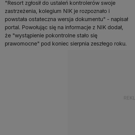
"Resort zgłosił do ustaleń kontrolerów swoje
zastrzeżenia, kolegium NIK je rozpoznało i
powstała ostateczna wersja dokumentu" - napisał
portal. Powołując się na informacje z NIK dodał,
że "wystąpienie pokontrolne stało się
prawomocne" pod koniec sierpnia zeszłego roku.