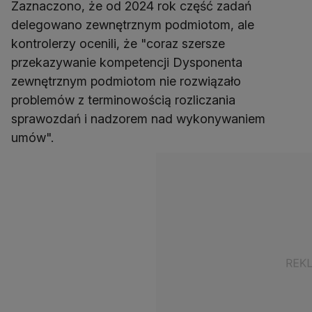
Zaznaczono, że od 2024 rok część zadań
delegowano zewnętrznym podmiotom, ale
kontrolerzy ocenili, że "coraz szersze
przekazywanie kompetencji Dysponenta
zewnętrznym podmiotom nie rozwiązało
problemów z terminowością rozliczania
sprawozdań i nadzorem nad wykonywaniem
umów".