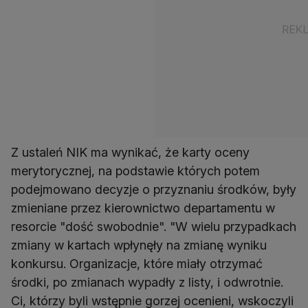
Z ustaleń NIK ma wynikać, że karty oceny
merytorycznej, na podstawie których potem
podejmowano decyzje o przyznaniu środków, były
zmieniane przez kierownictwo departamentu w
resorcie "dość swobodnie". "W wielu przypadkach
zmiany w kartach wpłynęły na zmianę wyniku
konkursu. Organizacje, które miały otrzymać
środki, po zmianach wypadły z listy, i odwrotnie.
Ci, którzy byli wstępnie gorzej ocenieni, wskoczyli