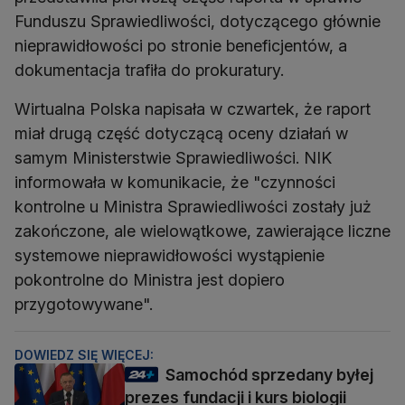
Funduszu Sprawiedliwości, dotyczącego głównie
nieprawidłowości po stronie beneficjentów, a
dokumentacja trafiła do prokuratury.
Wirtualna Polska napisała w czwartek, że raport
miał drugą część dotyczącą oceny działań w
samym Ministerstwie Sprawiedliwości. NIK
informowała w komunikacie, że "czynności
kontrolne u Ministra Sprawiedliwości zostały już
zakończone, ale wielowątkowe, zawierające liczne
systemowe nieprawidłowości wystąpienie
pokontrolne do Ministra jest dopiero
przygotowywane".
DOWIEDZ SIĘ WIĘCEJ:
Samochód sprzedany byłej
prezes fundacji i kurs biologii