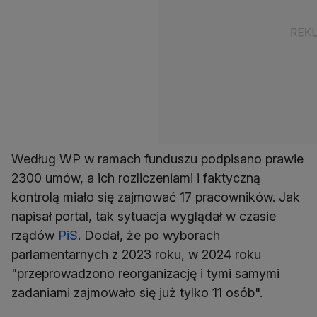
Według WP w ramach funduszu podpisano prawie
2300 umów, a ich rozliczeniami i faktyczną
kontrolą miało się zajmować 17 pracowników. Jak
napisał portal, tak sytuacja wyglądał w czasie
rządów
PiS
. Dodał, że po wyborach
parlamentarnych z 2023 roku, w 2024 roku
"przeprowadzono reorganizację i tymi samymi
zadaniami zajmowało się już tylko 11 osób".