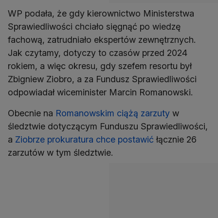
WP podała, że gdy kierownictwo Ministerstwa
Sprawiedliwości chciało sięgnąć po wiedzę
fachową, zatrudniało ekspertów zewnętrznych.
Jak czytamy, dotyczy to czasów przed 2024
rokiem, a więc okresu, gdy szefem resortu był
Zbigniew Ziobro, a za Fundusz Sprawiedliwości
odpowiadał wiceminister Marcin Romanowski.
Obecnie na
Romanowskim ciążą zarzuty
w
śledztwie dotyczącym Funduszu Sprawiedliwości,
a
Ziobrze prokuratura chce postawić
łącznie 26
zarzutów w tym śledztwie.