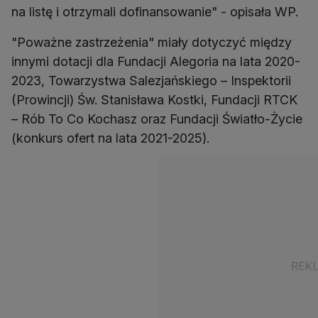
na listę i otrzymali dofinansowanie" - opisała WP.
"Poważne zastrzeżenia" miały dotyczyć między
innymi dotacji dla Fundacji Alegoria na lata 2020-
2023, Towarzystwa Salezjańskiego – Inspektorii
(Prowincji) Św. Stanisława Kostki, Fundacji RTCK
– Rób To Co Kochasz oraz Fundacji Światło-Życie
(konkurs ofert na lata 2021-2025).