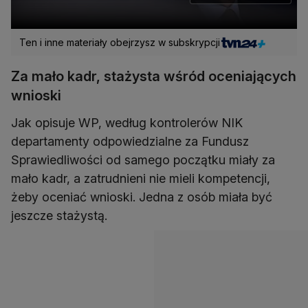
Ten i inne materiały obejrzysz w subskrypcji
Za mało kadr, stażysta wśród oceniających
wnioski
Jak opisuje WP, według kontrolerów NIK
departamenty odpowiedzialne za Fundusz
Sprawiedliwości od samego początku miały za
mało kadr, a zatrudnieni nie mieli kompetencji,
żeby oceniać wnioski. Jedna z osób miała być
jeszcze stażystą.