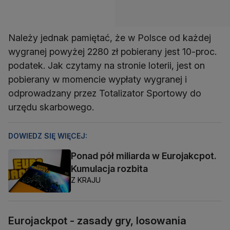
Należy jednak pamiętać, że w Polsce od każdej
wygranej powyżej 2280 zł pobierany jest 10-proc.
podatek. Jak czytamy na stronie loterii, jest on
pobierany w momencie wypłaty wygranej i
odprowadzany przez Totalizator Sportowy do
urzędu skarbowego.
DOWIEDZ SIĘ WIĘCEJ:
Ponad pół miliarda w Eurojakcpot.
Kumulacja rozbita
Z KRAJU
Eurojackpot - zasady gry, losowania