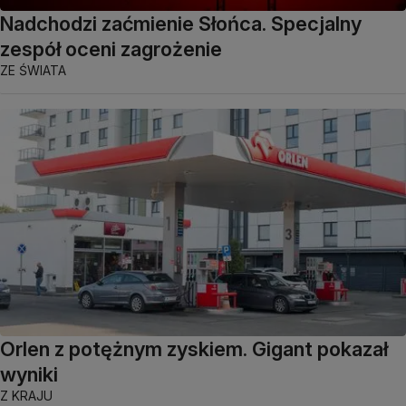
Nadchodzi zaćmienie Słońca. Specjalny
zespół oceni zagrożenie
ZE ŚWIATA
Orlen z potężnym zyskiem. Gigant pokazał
wyniki
Z KRAJU