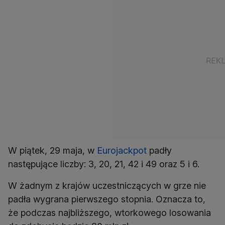
W piątek, 29 maja, w
Eurojackpot
padły
następujące liczby: 3, 20, 21, 42 i 49 oraz 5 i 6.
W żadnym z krajów uczestniczących w grze nie
padła wygrana pierwszego stopnia. Oznacza to,
że podczas najbliższego, wtorkowego losowania