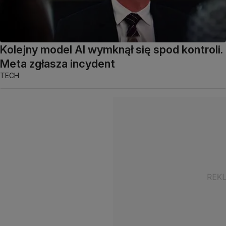
Kolejny model AI wymknął się spod kontroli.
Meta zgłasza incydent
TECH