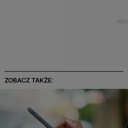
ZOBACZ TAKŻE: