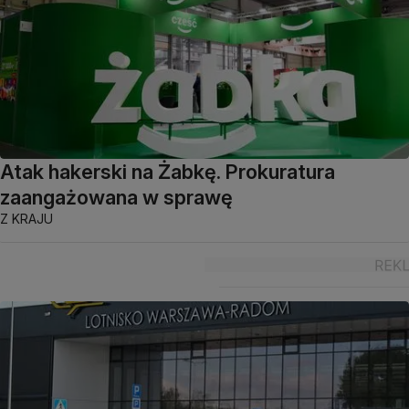
Atak hakerski na Żabkę. Prokuratura
zaangażowana w sprawę
Z KRAJU