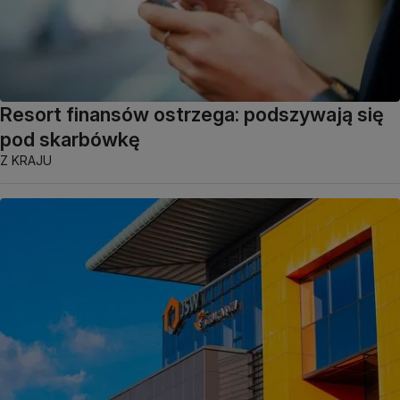
Resort finansów ostrzega: podszywają się
pod skarbówkę
Z KRAJU