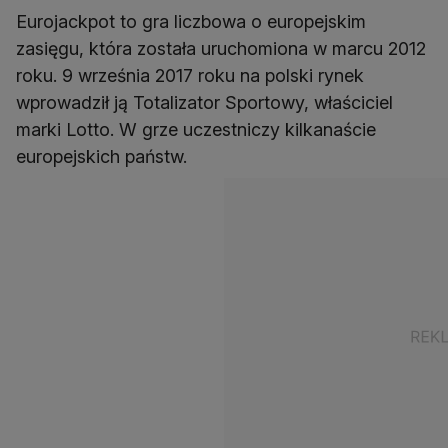
Eurojackpot to gra liczbowa o europejskim
zasięgu, która została uruchomiona w marcu 2012
roku. 9 września 2017 roku na polski rynek
wprowadził ją Totalizator Sportowy, właściciel
marki Lotto. W grze uczestniczy kilkanaście
europejskich państw.