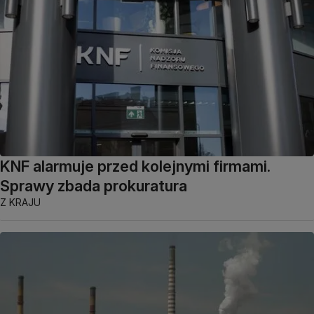
KNF alarmuje przed kolejnymi firmami.
Sprawy zbada prokuratura
Z KRAJU