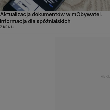
Aktualizacja dokumentów w mObywatel.
Informacja dla spóźnialskich
Z KRAJU