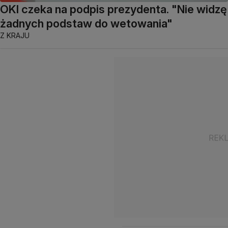
OKI czeka na podpis prezydenta. "Nie widzę
żadnych podstaw do wetowania"
Z KRAJU