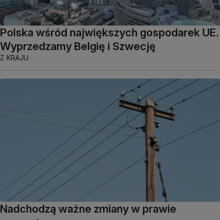
Polska wśród największych gospodarek UE.
Wyprzedzamy Belgię i Szwecję
Z KRAJU
Nadchodzą ważne zmiany w prawie