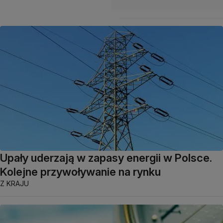
Upały uderzają w zapasy energii w Polsce.
Kolejne przywoływanie na rynku
Z KRAJU