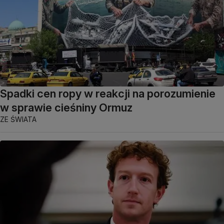
Spadki cen ropy w reakcji na porozumienie
w sprawie cieśniny Ormuz
ZE ŚWIATA