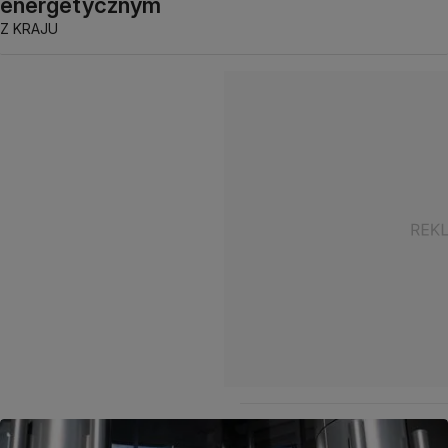
energetycznym
Z KRAJU