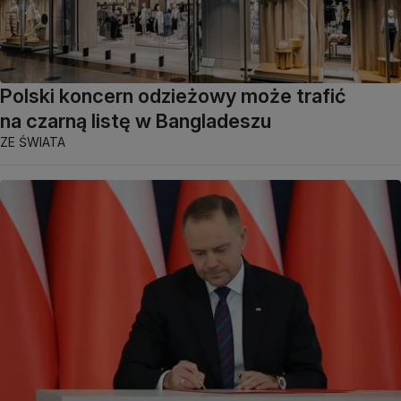
Polski koncern odzieżowy może trafić
na czarną listę w Bangladeszu
ZE ŚWIATA