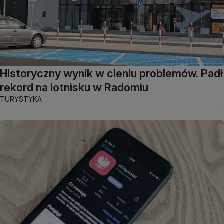
Historyczny wynik w cieniu problemów. Padł
rekord na lotnisku w Radomiu
TURYSTYKA