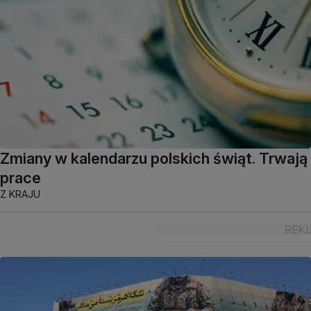
Zmiany w kalendarzu polskich świąt. Trwają
prace
Z KRAJU