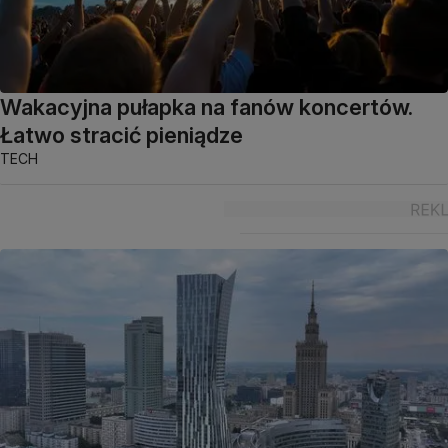
Wakacyjna pułapka na fanów koncertów.
Łatwo stracić pieniądze
TECH