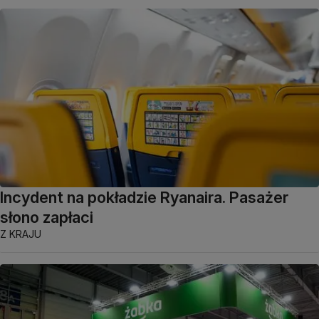
Incydent na pokładzie Ryanaira. Pasażer
słono zapłaci
Z KRAJU