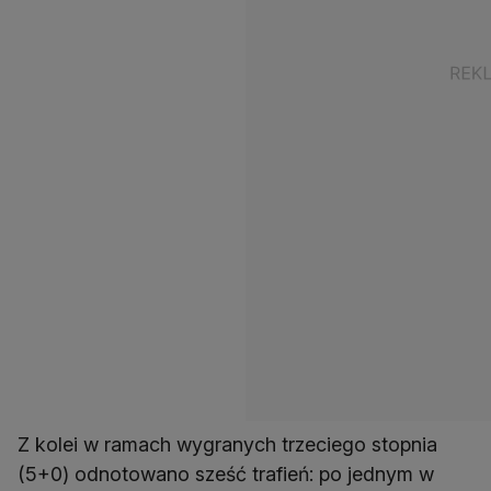
Z kolei w ramach wygranych trzeciego stopnia
(5+0) odnotowano sześć trafień: po jednym w