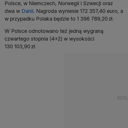
Polsce, w Niemczech, Norwegii i Szwecji oraz
dwa w
Danii
. Nagroda wyniesie 172 357,40 euro, a
w przypadku Polaka będzie to 1 396 789,20 zł.
W Polsce odnotowano też jedną wygraną
czwartego stopnia (4+2) w wysokości
130 103,90 zł.