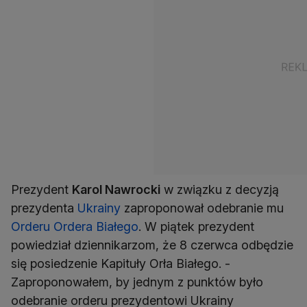
Prezydent
Karol Nawrocki
w związku z decyzją
prezydenta
Ukrainy
zaproponował odebranie mu
Orderu Ordera Białego
. W piątek prezydent
powiedział dziennikarzom, że 8 czerwca odbędzie
się posiedzenie Kapituły Orła Białego. -
Zaproponowałem, by jednym z punktów było
odebranie orderu prezydentowi Ukrainy