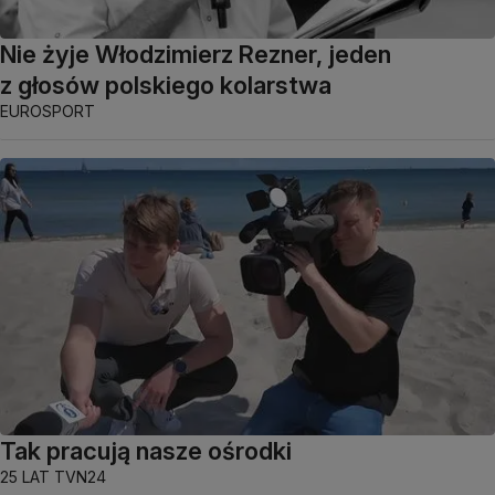
Nie żyje Włodzimierz Rezner, jeden
z głosów polskiego kolarstwa
EUROSPORT
Tak pracują nasze ośrodki
25 LAT TVN24