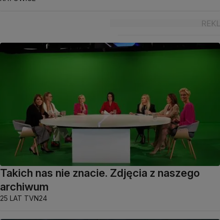
Takich nas nie znacie. Zdjęcia z naszego
archiwum
25 LAT TVN24