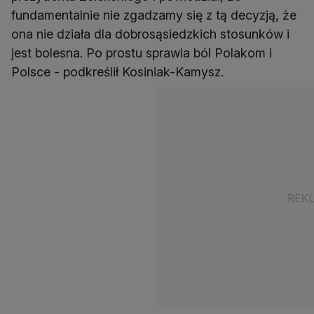
fundamentalnie nie zgadzamy się z tą decyzją, że
ona nie działa dla dobrosąsiedzkich stosunków i
jest bolesna. Po prostu sprawia ból Polakom i
Polsce - podkreślił Kosiniak-Kamysz.