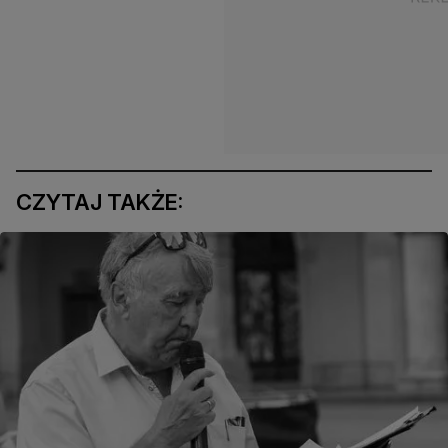
CZYTAJ TAKŻE: