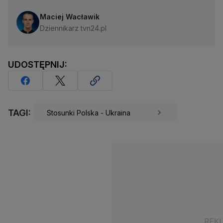
Maciej Wacławik
Dziennikarz tvn24.pl
UDOSTĘPNIJ:
TAGI:
Stosunki Polska - Ukraina