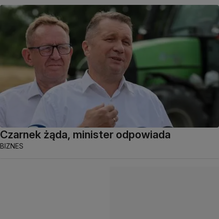
Czarnek żąda, minister odpowiada
BIZNES