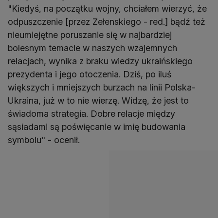
"Kiedyś, na początku wojny, chciałem wierzyć, że
odpuszczenie [przez Zełenskiego - red.] bądź też
nieumiejętne poruszanie się w najbardziej
bolesnym temacie w naszych wzajemnych
relacjach, wynika z braku wiedzy ukraińskiego
prezydenta i jego otoczenia. Dziś, po iluś
większych i mniejszych burzach na linii Polska-
Ukraina, już w to nie wierzę. Widzę, że jest to
świadoma strategia. Dobre relacje między
sąsiadami są poświęcanie w imię budowania
symbolu" - ocenił.