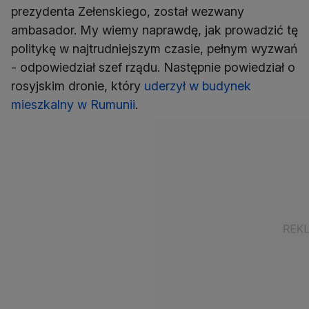
prezydenta Zełenskiego, został wezwany
ambasador. My wiemy naprawdę, jak prowadzić tę
politykę w najtrudniejszym czasie, pełnym wyzwań
- odpowiedział szef rządu. Następnie powiedział o
rosyjskim dronie, który
uderzył w budynek
mieszkalny w Rumunii
.