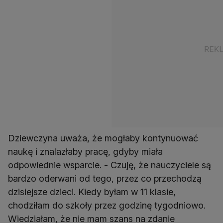
Dziewczyna uważa, że mogłaby kontynuować
naukę i znalazłaby pracę, gdyby miała
odpowiednie wsparcie. - Czuję, że nauczyciele są
bardzo oderwani od tego, przez co przechodzą
dzisiejsze dzieci. Kiedy byłam w 11 klasie,
chodziłam do szkoły przez godzinę tygodniowo.
Wiedziałam, że nie mam szans na zdanie