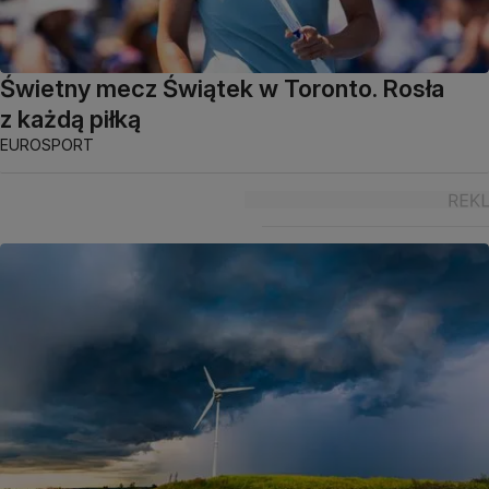
Świetny mecz Świątek w Toronto. Rosła
z każdą piłką
EUROSPORT