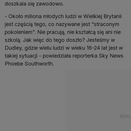
doszkala się zawodowo.
- Około miliona młodych ludzi w Wielkiej Brytanii
jest częścią tego, co nazywane jest "straconym
pokoleniem". Nie pracują, nie kształcą się ani nie
szkolą. Jak więc do tego doszło? Jesteśmy w
Dudley, gdzie wielu ludzi w wieku 16-24 lat jest w
takiej sytuacji - powiedziała reporterka Sky News
Phoebe Southworth.