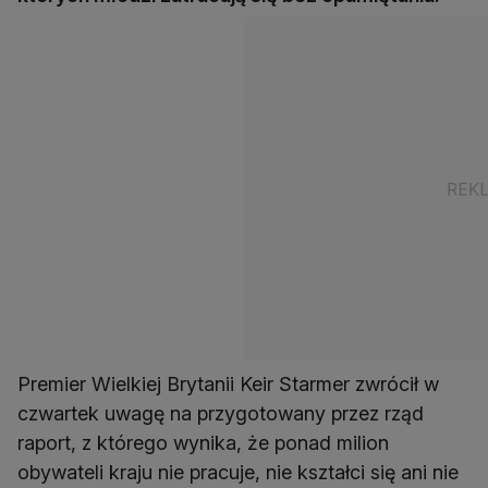
Premier Wielkiej Brytanii Keir Starmer zwrócił w
czwartek uwagę na przygotowany przez rząd
raport, z którego wynika, że ponad milion
obywateli kraju nie pracuje, nie kształci się ani nie