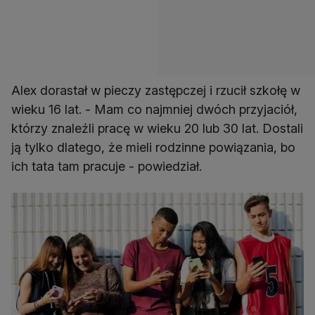
Alex dorastał w pieczy zastępczej i rzucił szkołę w
wieku 16 lat. - Mam co najmniej dwóch przyjaciół,
którzy znaleźli pracę w wieku 20 lub 30 lat. Dostali
ją tylko dlatego, że mieli rodzinne powiązania, bo
ich tata tam pracuje - powiedział.