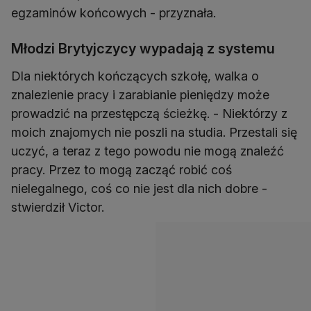
egzaminów końcowych - przyznała.
Młodzi Brytyjczycy wypadają z systemu
Dla niektórych kończących szkołę, walka o
znalezienie pracy i zarabianie pieniędzy może
prowadzić na przestępczą ścieżkę. - Niektórzy z
moich znajomych nie poszli na studia. Przestali się
uczyć, a teraz z tego powodu nie mogą znaleźć
pracy. Przez to mogą zacząć robić coś
nielegalnego, coś co nie jest dla nich dobre -
stwierdził Victor.