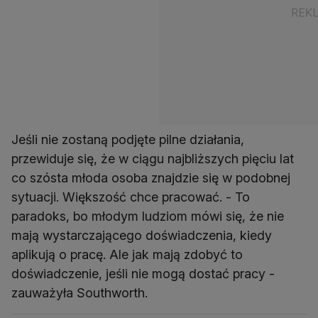
Jeśli nie zostaną podjęte pilne działania,
przewiduje się, że w ciągu najbliższych pięciu lat
co szósta młoda osoba znajdzie się w podobnej
sytuacji. Większość chce pracować. - To
paradoks, bo młodym ludziom mówi się, że nie
mają wystarczającego doświadczenia, kiedy
aplikują o pracę. Ale jak mają zdobyć to
doświadczenie, jeśli nie mogą dostać pracy -
zauważyła Southworth.