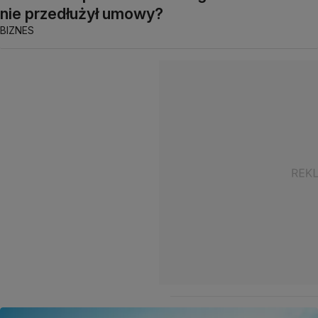
nie przedłużył umowy?
BIZNES