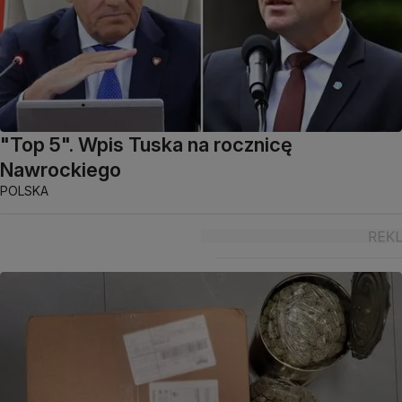
"Top 5". Wpis Tuska na rocznicę
Nawrockiego
POLSKA