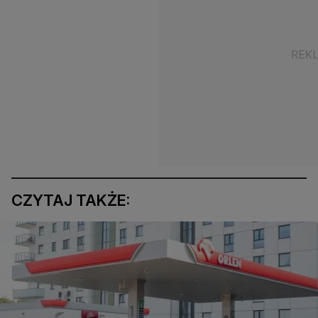
CZYTAJ TAKŻE: