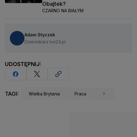
Obajtek?
CZARNO NA BIAŁYM
Adam Styczek
Dziennikarz tvn24.pl
UDOSTĘPNIJ:
TAGI:
Wielka Brytania
Praca