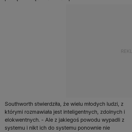
Southworth stwierdziła, że wielu młodych ludzi, z
którymi rozmawiała jest inteligentnych, zdolnych i
elokwentnych. - Ale z jakiegoś powodu wypadli z
systemu i nikt ich do systemu ponownie nie