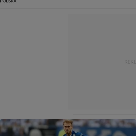
POLSKA