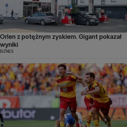
Orlen z potężnym zyskiem. Gigant pokazał
wyniki
BIZNES