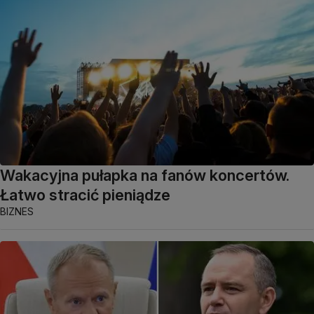
Wakacyjna pułapka na fanów koncertów.
Łatwo stracić pieniądze
BIZNES