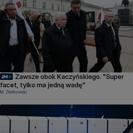
Zawsze obok Kaczyńskiego. "Super
facet, tylko ma jedną wadę"
M. Złotkowski