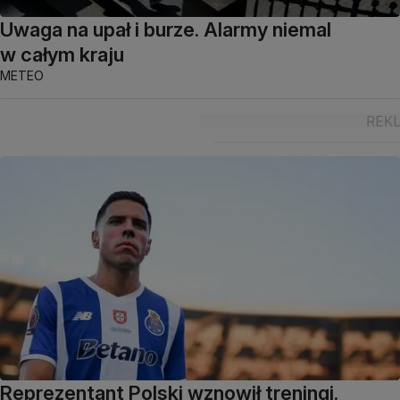
Uwaga na upał i burze. Alarmy niemal
w całym kraju
METEO
Reprezentant Polski wznowił treningi.