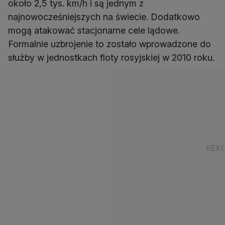
około 2,5 tys. km/h i są jednym z
najnowocześniejszych na świecie. Dodatkowo
mogą atakować stacjonarne cele lądowe.
Formalnie uzbrojenie to zostało wprowadzone do
służby w jednostkach floty rosyjskiej w 2010 roku.