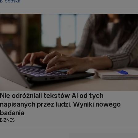
B. Sobska
Nie odróżniali tekstów AI od tych
napisanych przez ludzi. Wyniki nowego
badania
BIZNES