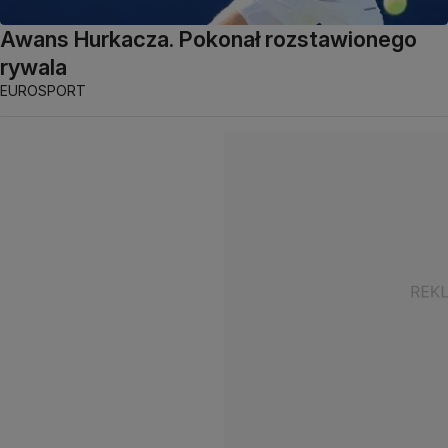
Awans Hurkacza. Pokonał rozstawionego
rywala
EUROSPORT