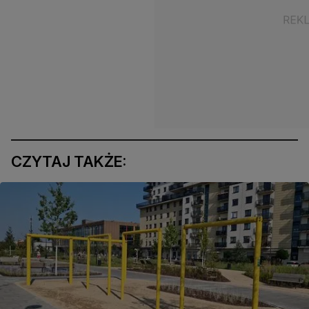
CZYTAJ TAKŻE: