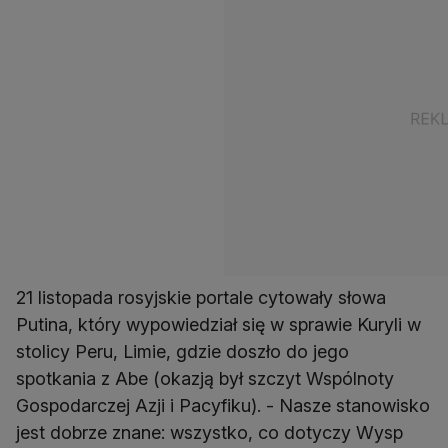
21 listopada rosyjskie portale cytowały słowa
Putina, który wypowiedział się w sprawie Kuryli w
stolicy Peru, Limie, gdzie doszło do jego
spotkania z Abe (okazją był szczyt Wspólnoty
Gospodarczej Azji i Pacyfiku). - Nasze stanowisko
jest dobrze znane: wszystko, co dotyczy Wysp