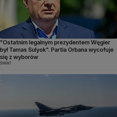
"Ostatnim legalnym prezydentem Węgier
był Tamas Sulyok". Partia Orbana wycofuje
się z wyborów
ŚWIAT