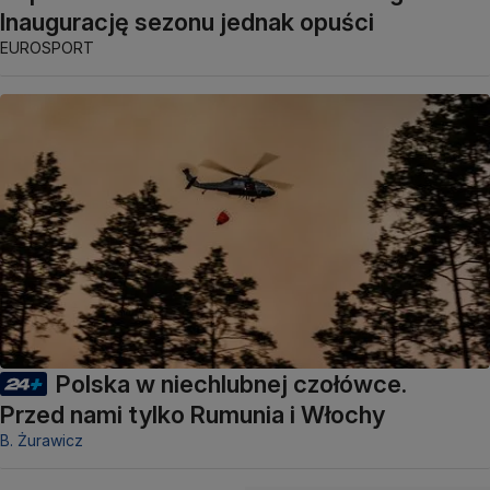
Inaugurację sezonu jednak opuści
EUROSPORT
Polska w niechlubnej czołówce.
Przed nami tylko Rumunia i Włochy
B. Żurawicz