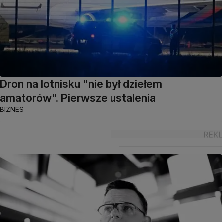
Dron na lotnisku "nie był dziełem
amatorów". Pierwsze ustalenia
BIZNES