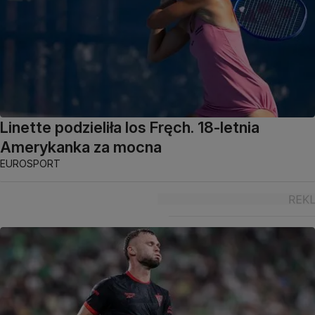
Linette podzieliła los Fręch. 18-letnia
Amerykanka za mocna
EUROSPORT