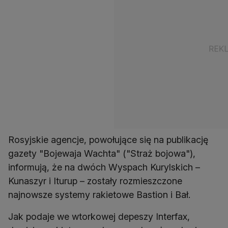
Rosyjskie agencje, powołujące się na publikację
gazety "Bojewaja Wachta" ("Straż bojowa"),
informują, że na dwóch Wyspach Kurylskich –
Kunaszyr i Iturup – zostały rozmieszczone
najnowsze systemy rakietowe Bastion i Bał.
Jak podaje we wtorkowej depeszy Interfax,