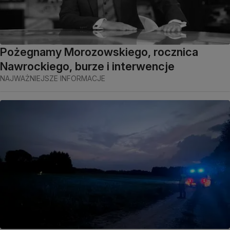
Pożegnamy Morozowskiego, rocznica
Nawrockiego, burze i interwencje
NAJWAŻNIEJSZE INFORMACJE