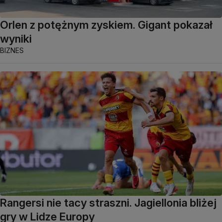
Orlen z potężnym zyskiem. Gigant pokazał
wyniki
BIZNES
Rangersi nie tacy straszni. Jagiellonia bliżej
gry w Lidze Europy