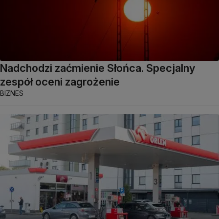
Nadchodzi zaćmienie Słońca. Specjalny
zespół oceni zagrożenie
BIZNES