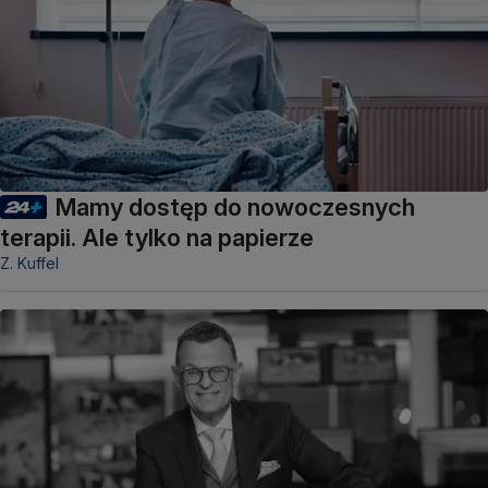
Mamy dostęp do nowoczesnych
terapii. Ale tylko na papierze
Z. Kuffel