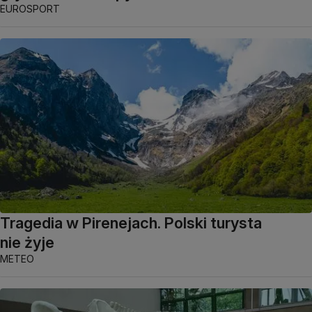
EUROSPORT
Tragedia w Pirenejach. Polski turysta
nie żyje
METEO