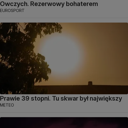
Owczych. Rezerwowy bohaterem
EUROSPORT
Prawie 39 stopni. Tu skwar był największy
METEO