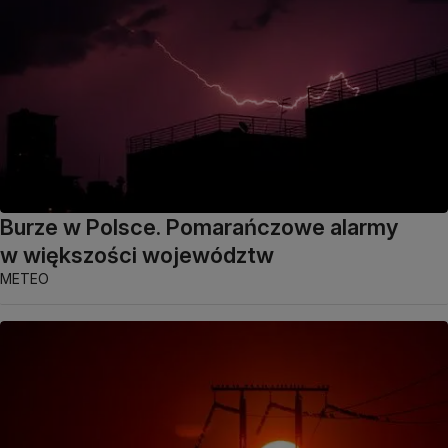
Burze w Polsce. Pomarańczowe alarmy
w większości województw
METEO