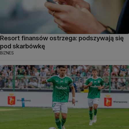
Resort finansów ostrzega: podszywają się
pod skarbówkę
BIZNES