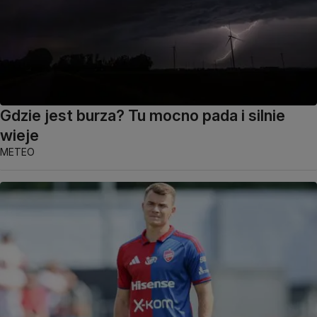
Gdzie jest burza? Tu mocno pada i silnie
wieje
METEO