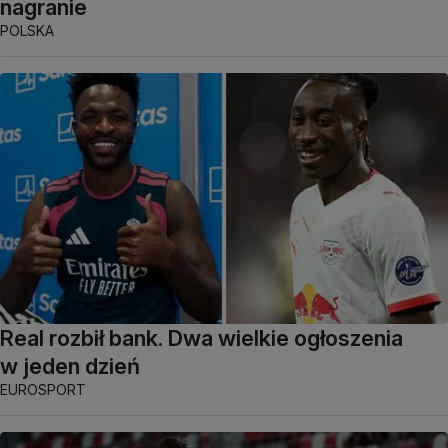
nagranie
POLSKA
Real rozbił bank. Dwa wielkie ogłoszenia
w jeden dzień
EUROSPORT