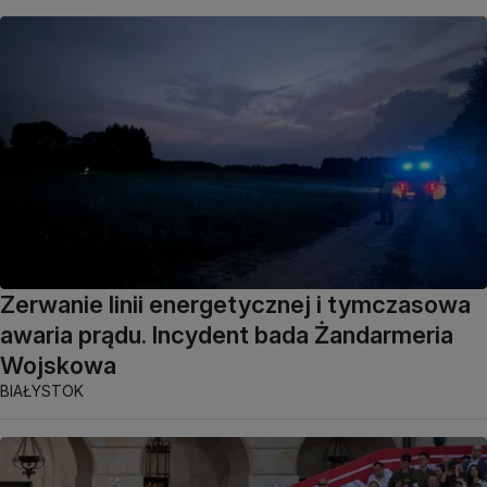
Zerwanie linii energetycznej i tymczasowa
awaria prądu. Incydent bada Żandarmeria
Wojskowa
BIAŁYSTOK