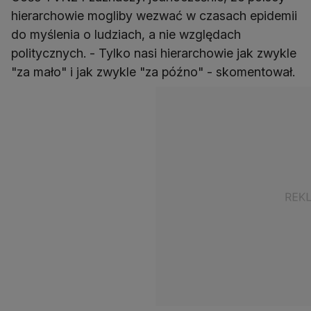
hierarchowie mogliby wezwać w czasach epidemii
do myślenia o ludziach, a nie względach
politycznych. - Tylko nasi hierarchowie jak zwykle
"za mało" i jak zwykle "za późno" - skomentował.