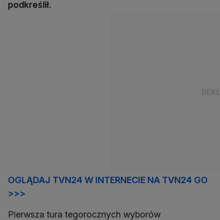
podkreślił.
OGLĄDAJ TVN24 W INTERNECIE NA TVN24 GO
>>>
Pierwsza tura tegorocznych wyborów