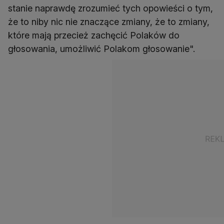
stanie naprawdę zrozumieć tych opowieści o tym,
że to niby nic nie znaczące zmiany, że to zmiany,
które mają przecież zachęcić Polaków do
głosowania, umożliwić Polakom głosowanie".