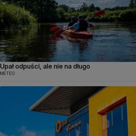
Upał odpuści, ale nie na długo
METEO