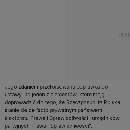
Jego zdaniem przeforsowana poprawka do
ustawy "to jeden z elementów, które mają
doprowadzić do tego, że Rzeczpospolita Polska
stanie się de facto prywatnym państwem
elektoratu Prawa i Sprawiedliwości i urzędników
partyjnych Prawa i Sprawiedliwości".