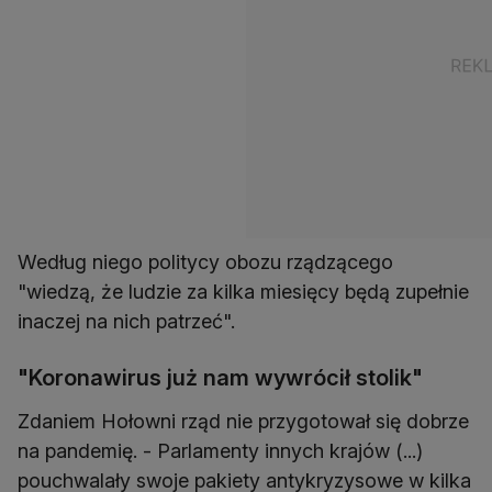
Według niego politycy obozu rządzącego
"wiedzą, że ludzie za kilka miesięcy będą zupełnie
inaczej na nich patrzeć".
"Koronawirus już nam wywrócił stolik"
Zdaniem Hołowni rząd nie przygotował się dobrze
na pandemię. - Parlamenty innych krajów (...)
pouchwalały swoje pakiety antykryzysowe w kilka