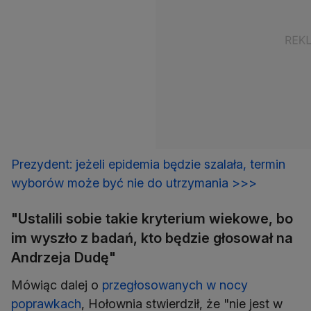
Prezydent: jeżeli epidemia będzie szalała, termin
wyborów może być nie do utrzymania >>>
"Ustalili sobie takie kryterium wiekowe, bo
im wyszło z badań, kto będzie głosował na
Andrzeja Dudę"
Mówiąc dalej o
przegłosowanych w nocy
poprawkach
, Hołownia stwierdził, że "nie jest w