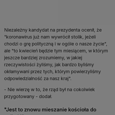
Niezależny kandydat na prezydenta ocenił, że
"koronawirus już nam wywrócił stolik, jeżeli
chodzi o grę polityczną i w ogóle o nasze życie",
ale "to kwiecień będzie tym miesiącem, w którym
jeszcze bardziej zrozumiemy, w jakiej
rzeczywistości żyliśmy, jak bardzo byliśmy
okłamywani przez tych, którym powierzyliśmy
odpowiedzialność za nasz kraj".
- Nie wierzę w to, że rząd był na cokolwiek
przygotowany - dodał.
"Jest to znowu mieszanie kościoła do