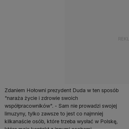
Zdaniem Hołowni prezydent Duda w ten sposób
"naraża życie i zdrowie swoich
współpracowników". - Sam nie prowadzi swojej
limuzyny, tylko zawsze to jest co najmniej
kilkanaście osób, które trzeba wysłać w Polskę,