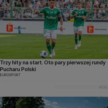
Trzy hity na start. Oto pary pierwszej rundy
Pucharu Polski
EUROSPORT