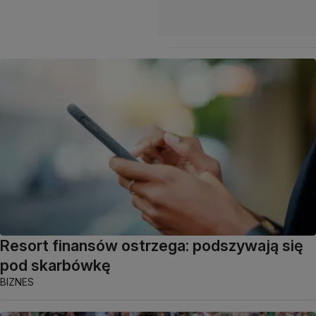
Resort finansów ostrzega: podszywają się
pod skarbówkę
BIZNES