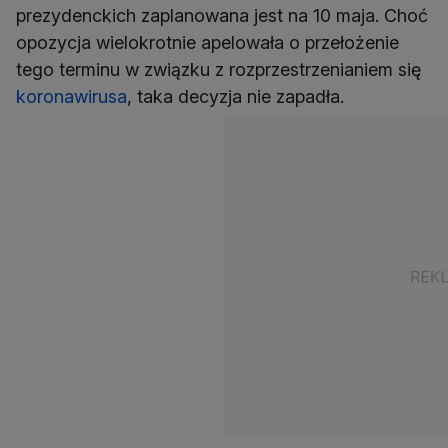
prezydenckich zaplanowana jest na 10 maja. Choć
opozycja wielokrotnie apelowała o przełożenie
tego terminu w związku z rozprzestrzenianiem się
koronawirusa
, taka decyzja nie zapadła.