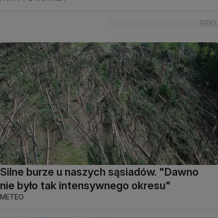
Silne burze u naszych sąsiadów. "Dawno
nie było tak intensywnego okresu"
METEO