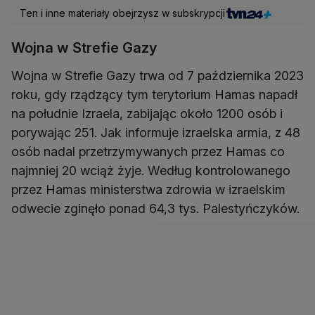
Ten i inne materiały obejrzysz w subskrypcji
Wojna w Strefie Gazy
Wojna w Strefie Gazy trwa od 7 października 2023
roku, gdy rządzący tym terytorium Hamas napadł
na południe Izraela, zabijając około 1200 osób i
porywając 251. Jak informuje izraelska armia, z 48
osób nadal przetrzymywanych przez Hamas co
najmniej 20 wciąż żyje. Według kontrolowanego
przez Hamas ministerstwa zdrowia w izraelskim
odwecie zginęło ponad 64,3 tys. Palestyńczyków.