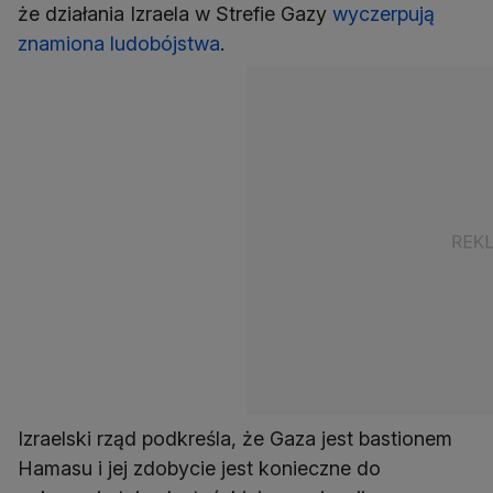
że działania Izraela w Strefie Gazy
wyczerpują
znamiona ludobójstwa
.
Izraelski rząd podkreśla, że Gaza jest bastionem
Hamasu i jej zdobycie jest konieczne do