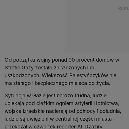
Od początku wojny ponad 90 procent domów w
Strefie Gazy zostało zniszczonych lub
uszkodzonych. Większość Palestyńczyków nie
ma stałego i bezpiecznego miejsca do życia.
Sytuacja w Gazie jest bardzo trudna, ludzie
uciekają pod ciężkim ogniem artylerii i lotnictwa,
wojska izraelskie nacierają od północy i południa,
ludzie są uwięzieni w centralnej części miasta -
przekazał w czwartek reporter Al-Dżaziry