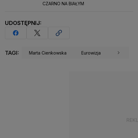
CZARNO NA BIAŁYM
UDOSTĘPNIJ:
TAGI:
Marta Cienkowska
Eurowizja