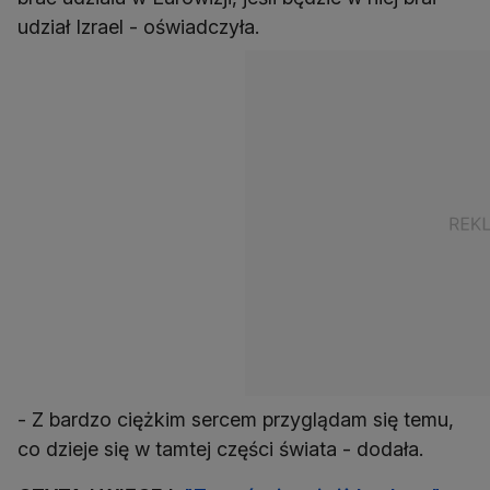
udział Izrael - oświadczyła.
- Z bardzo ciężkim sercem przyglądam się temu,
co dzieje się w tamtej części świata - dodała.