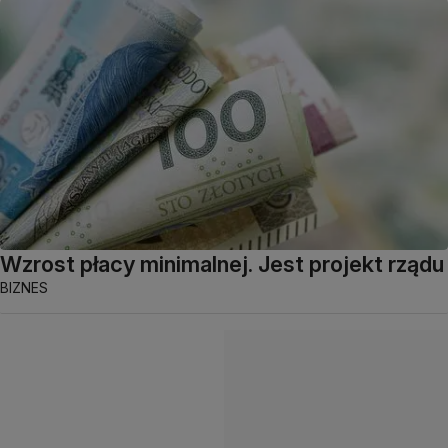
Wzrost płacy minimalnej. Jest projekt rządu
BIZNES