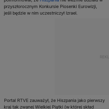
przyszłorocznym Konkursie Piosenki Eurowizji,
jeśli będzie w nim uczestniczył Izrael.
Portal RTVE zauważył, że Hiszpania jako pierwszy
kraj tak zwanej Wielkiej Piątki (w której skład