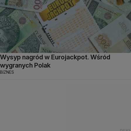
Wysyp nagród w Eurojackpot. Wśród
wygranych Polak
BIZNES