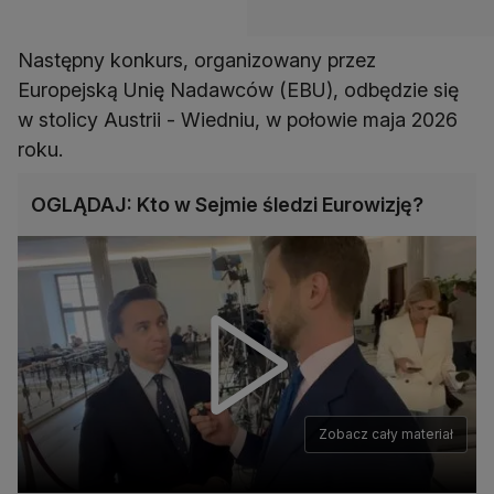
Następny konkurs, organizowany przez
Europejską Unię Nadawców (EBU), odbędzie się
w stolicy Austrii - Wiedniu, w połowie maja 2026
roku.
OGLĄDAJ: Kto w Sejmie śledzi Eurowizję?
Zobacz cały materiał