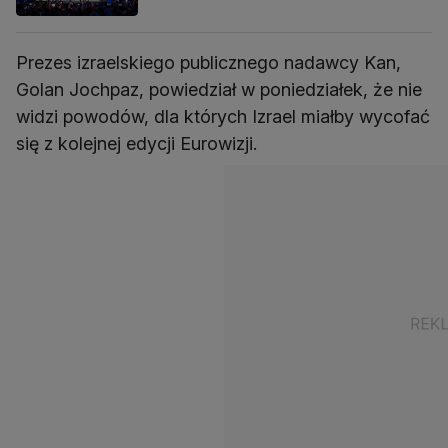
Prezes izraelskiego publicznego nadawcy Kan,
Golan Jochpaz, powiedział w poniedziałek, że nie
widzi powodów, dla których Izrael miałby wycofać
się z kolejnej edycji Eurowizji.