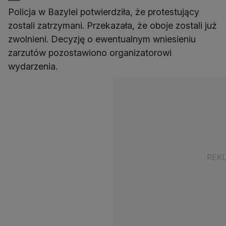
Policja w Bazylei potwierdziła, że protestujący
zostali zatrzymani. Przekazała, że oboje zostali już
zwolnieni. Decyzję o ewentualnym wniesieniu
zarzutów pozostawiono organizatorowi
wydarzenia.