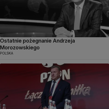
Ostatnie pożegnanie Andrzeja
Morozowskiego
POLSKA