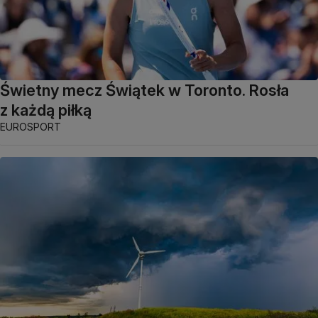
Świetny mecz Świątek w Toronto. Rosła
z każdą piłką
EUROSPORT