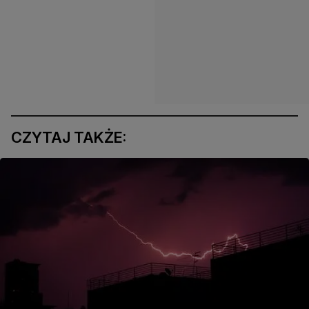
CZYTAJ TAKŻE: