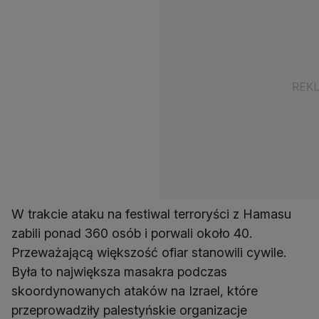
W trakcie ataku na festiwal terroryści z Hamasu
zabili ponad 360 osób i porwali około 40.
Przeważającą większość ofiar stanowili cywile.
Była to największa masakra podczas
skoordynowanych ataków na Izrael, które
przeprowadziły palestyńskie organizacje