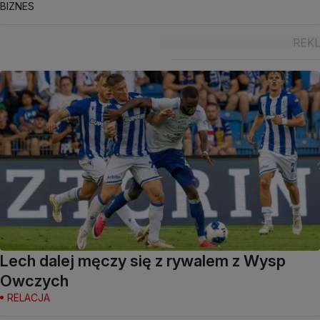
BIZNES
Lech dalej męczy się z rywalem z Wysp
Owczych
RELACJA