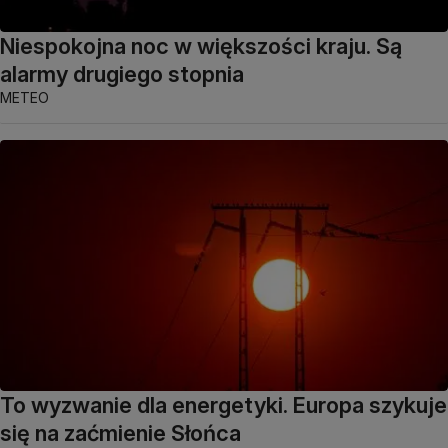
Niespokojna noc w większości kraju. Są
alarmy drugiego stopnia
METEO
To wyzwanie dla energetyki. Europa szykuje
się na zaćmienie Słońca