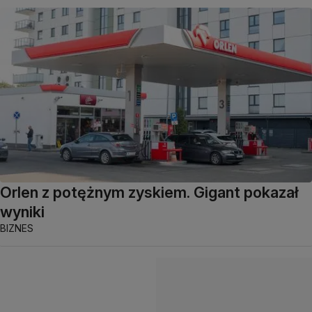
Orlen z potężnym zyskiem. Gigant pokazał
wyniki
BIZNES