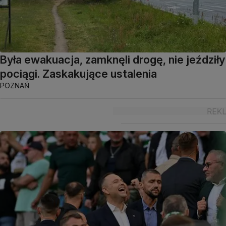
Była ewakuacja, zamknęli drogę, nie jeździły
pociągi. Zaskakujące ustalenia
POZNAŃ