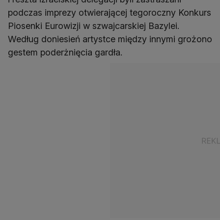
podczas imprezy otwierającej tegoroczny Konkurs
Piosenki Eurowizji w szwajcarskiej Bazylei.
Według doniesień artystce między innymi grożono
gestem poderżnięcia gardła.