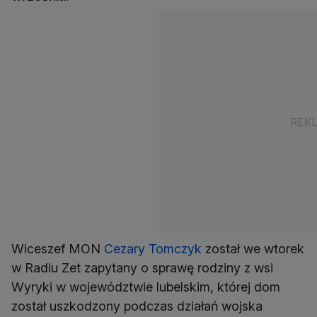
Wiceszef MON
Cezary Tomczyk
został we wtorek
w Radiu Zet zapytany o sprawę rodziny z wsi
Wyryki w województwie lubelskim, której dom
został uszkodzony podczas działań wojska