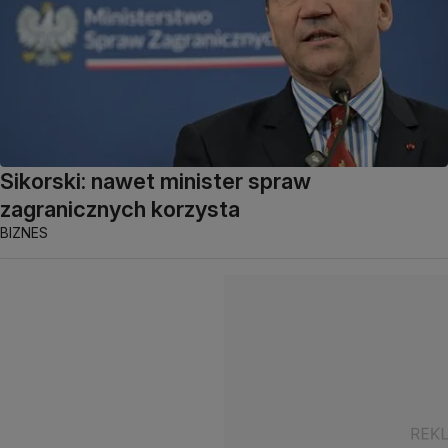
Sikorski: nawet minister spraw
zagranicznych korzysta
BIZNES