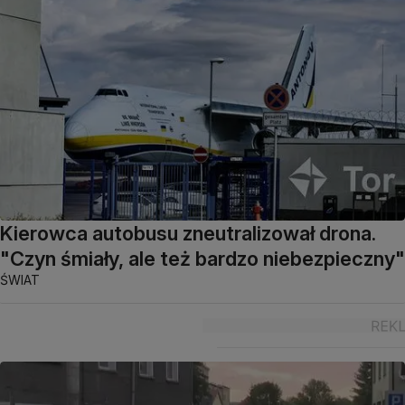
Kierowca autobusu zneutralizował drona.
"Czyn śmiały, ale też bardzo niebezpieczny"
ŚWIAT