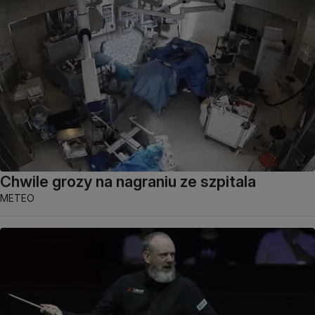
Chwile grozy na nagraniu ze szpitala
METEO