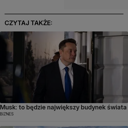
CZYTAJ TAKŻE:
Musk: to będzie największy budynek świata
BIZNES