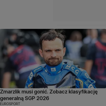
Zmarzlik musi gonić. Zobacz klasyfikację
generalną SGP 2026
EUROSPORT