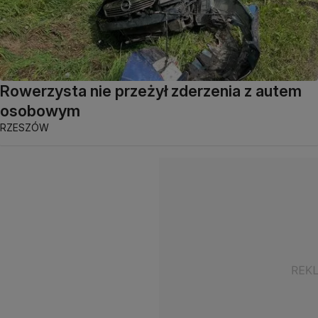
Rowerzysta nie przeżył zderzenia z autem
osobowym
RZESZÓW