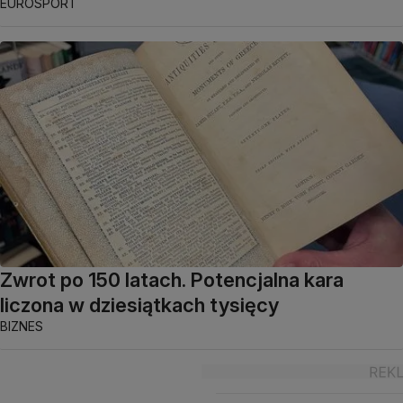
EUROSPORT
Zwrot po 150 latach. Potencjalna kara
liczona w dziesiątkach tysięcy
BIZNES