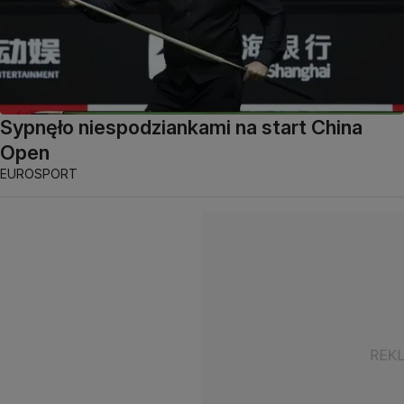
Sypnęło niespodziankami na start China
Open
EUROSPORT