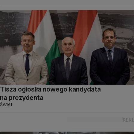
Tisza ogłosiła nowego kandydata
na prezydenta
ŚWIAT