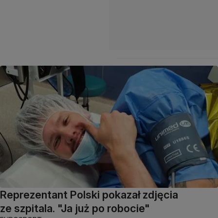
Reprezentant Polski pokazał zdjęcia
ze szpitala. "Ja już po robocie"