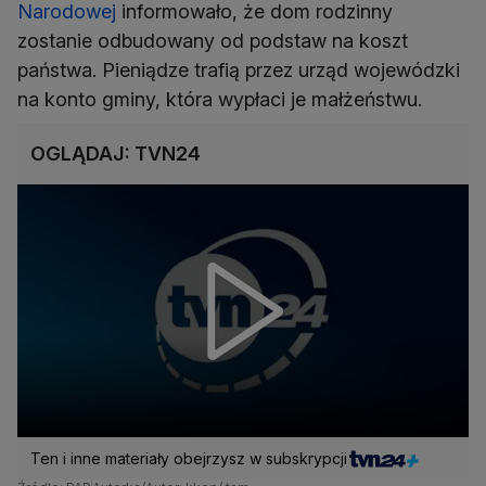
Narodowej
informowało, że dom rodzinny
zostanie odbudowany od podstaw na koszt
państwa. Pieniądze trafią przez urząd wojewódzki
na konto gminy, która wypłaci je małżeństwu.
OGLĄDAJ: TVN24
Ten i inne materiały obejrzysz w subskrypcji