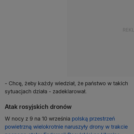
- Chcę, żeby każdy wiedział, że państwo w takich
sytuacjach działa - zadeklarował.
Atak rosyjskich dronów
W nocy z 9 na 10 września
polską przestrzeń
powietrzną wielokrotnie naruszyły drony w trakcie