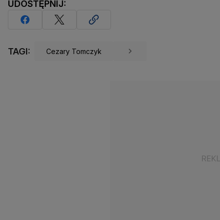
UDOSTĘPNIJ:
TAGI:
Cezary Tomczyk