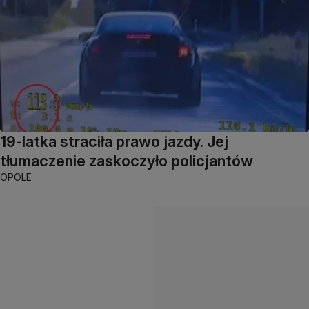
19-latka straciła prawo jazdy. Jej
tłumaczenie zaskoczyło policjantów
OPOLE