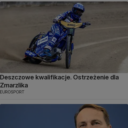
Deszczowe kwalifikacje. Ostrzeżenie dla
Zmarzlika
EUROSPORT