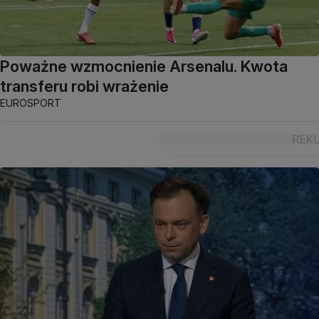
Poważne wzmocnienie Arsenalu. Kwota
transferu robi wrażenie
EUROSPORT