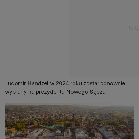
Ludomir Handzel w 2024 roku został ponownie
wybrany na prezydenta Nowego Sącza.