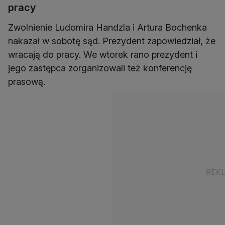
pracy
Zwolnienie Ludomira Handzla i Artura Bochenka
nakazał w sobotę sąd. Prezydent zapowiedział, że
wracają do pracy. We wtorek rano prezydent i
jego zastępca zorganizowali też konferencję
prasową.