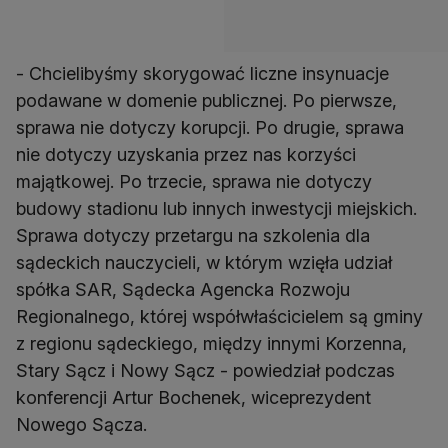
- Chcielibyśmy skorygować liczne insynuacje
podawane w domenie publicznej. Po pierwsze,
sprawa nie dotyczy korupcji. Po drugie, sprawa
nie dotyczy uzyskania przez nas korzyści
majątkowej. Po trzecie, sprawa nie dotyczy
budowy stadionu lub innych inwestycji miejskich.
Sprawa dotyczy przetargu na szkolenia dla
sądeckich nauczycieli, w którym wzięła udział
spółka SAR, Sądecka Agencka Rozwoju
Regionalnego, której współwłaścicielem są gminy
z regionu sądeckiego, między innymi Korzenna,
Stary Sącz i Nowy Sącz - powiedział podczas
konferencji Artur Bochenek, wiceprezydent
Nowego Sącza.