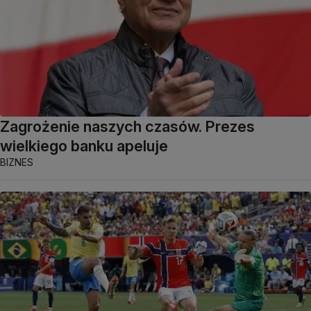
Zagrożenie naszych czasów. Prezes
wielkiego banku apeluje
BIZNES