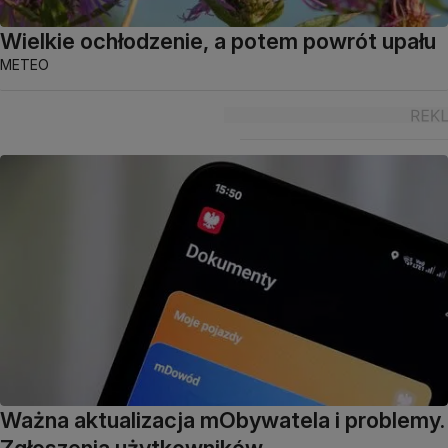
Wielkie ochłodzenie, a potem powrót upału
METEO
Ważna aktualizacja mObywatela i problemy.
Zgłoszenia użytkowników