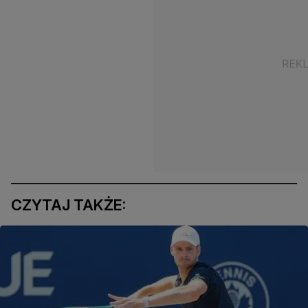
CZYTAJ TAKŻE: