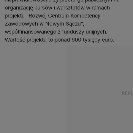
organizację kursów i warsztatów w ramach
projektu "Rozwój Centrum Kompetencji
Zawodowych w Nowym Sączu",
współfinansowanego z funduszy unijnych.
Wartość projektu to ponad 600 tysięcy euro.