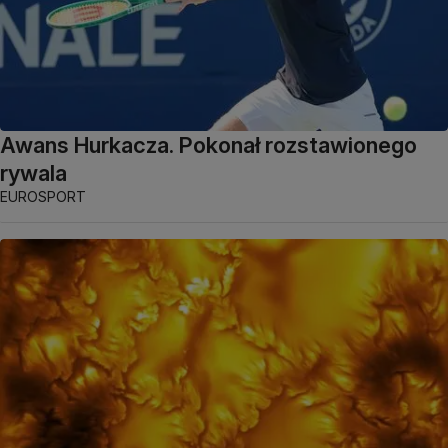
Awans Hurkacza. Pokonał rozstawionego
rywala
EUROSPORT