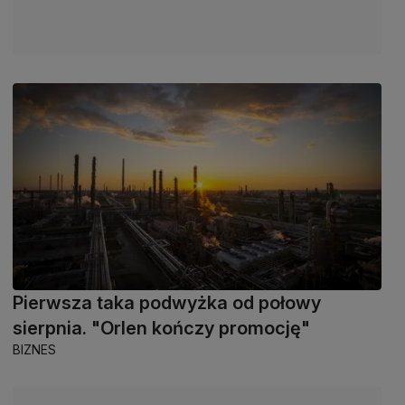
Pierwsza taka podwyżka od połowy
sierpnia. "Orlen kończy promocję"
BIZNES