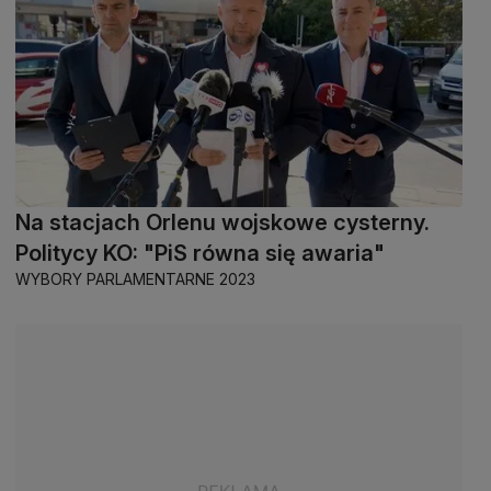
Na stacjach Orlenu wojskowe cysterny.
Politycy KO: "PiS równa się awaria"
WYBORY PARLAMENTARNE 2023