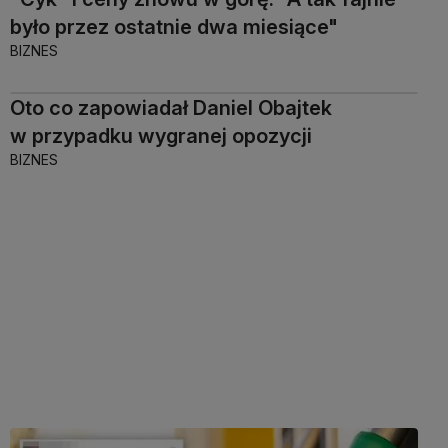
było przez ostatnie dwa miesiące"
BIZNES
Oto co zapowiadał Daniel Obajtek
w przypadku wygranej opozycji
BIZNES