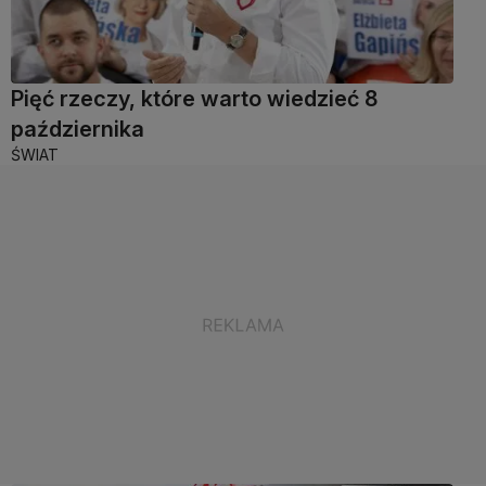
Pięć rzeczy, które warto wiedzieć 8
października
ŚWIAT