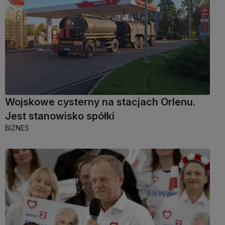
Wojskowe cysterny na stacjach Orlenu.
Jest stanowisko spółki
BIZNES