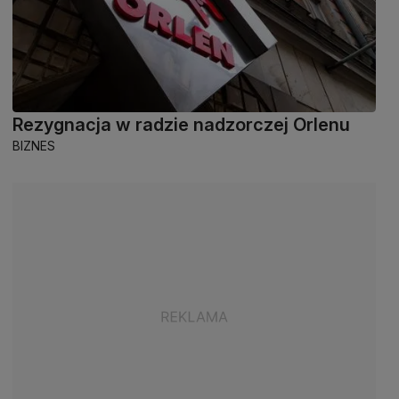
Rezygnacja w radzie nadzorczej Orlenu
BIZNES