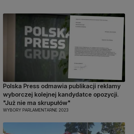
Polska Press odmawia publikacji reklamy
wyborczej kolejnej kandydatce opozycji.
"Już nie ma skrupułów"
WYBORY PARLAMENTARNE 2023