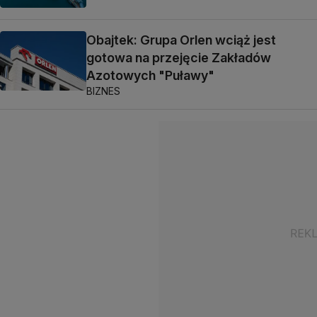
Obajtek: Grupa Orlen wciąż jest
gotowa na przejęcie Zakładów
Azotowych "Puławy"
BIZNES