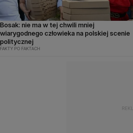
Bosak: nie ma w tej chwili mniej
wiarygodnego człowieka na polskiej scenie
politycznej
FAKTY PO FAKTACH