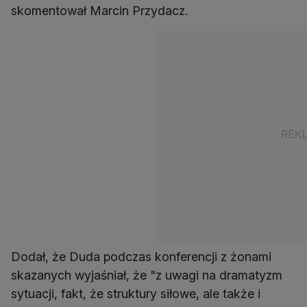
skomentował Marcin Przydacz.
Dodał, że Duda podczas konferencji z żonami
skazanych wyjaśniał, że "z uwagi na dramatyzm
sytuacji, fakt, że struktury siłowe, ale także i