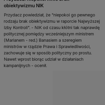
obiektywizmu NIK
Przydacz powiedział, że "niepokoi go pewnego
rodzaju brak obiektywizmu w raporcie Najwyższej
Izby Kontroli". - NIK od czasu kłótni tak naprawdę
politycznej pomiędzy wcześniejszym ministrem
(Marianem - red.) Banasiem a szeregiem
ministrów w rządzie Prawa i Sprawiedliwości,
zachowuje się w sposób polityczny po prostu.
Nawet wprost biorąc udział w działaniach
kampanijnych - ocenił.