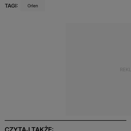
TAGI:
Orlen
CZYTAJ TAKŻE: