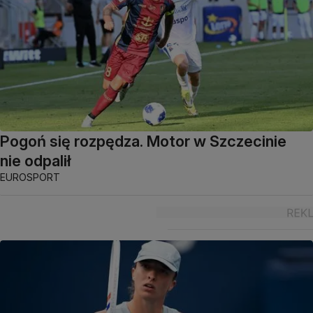
Pogoń się rozpędza. Motor w Szczecinie
nie odpalił
EUROSPORT