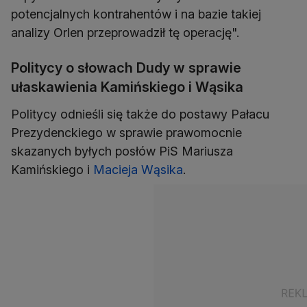
potencjalnych kontrahentów i na bazie takiej
analizy Orlen przeprowadził tę operację".
Politycy o słowach Dudy w sprawie
ułaskawienia Kamińskiego i Wąsika
Politycy odnieśli się także do postawy Pałacu
Prezydenckiego w sprawie prawomocnie
skazanych byłych posłów PiS Mariusza
Kamińskiego i
Macieja Wąsika
.