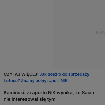
CZYTAJ WIĘCEJ:
Jak doszło do sprzedaży
Lotosu? Znamy pełny raport NIK
Kamiński: z raportu NIK wynika, że Sasin
nie interesował się tym