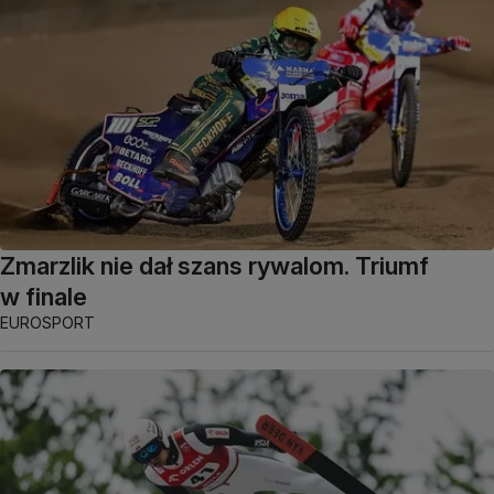
Zmarzlik nie dał szans rywalom. Triumf
w finale
EUROSPORT