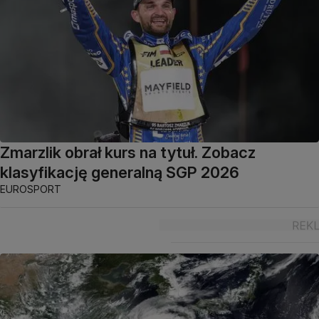
Zmarzlik obrał kurs na tytuł. Zobacz
klasyfikację generalną SGP 2026
EUROSPORT