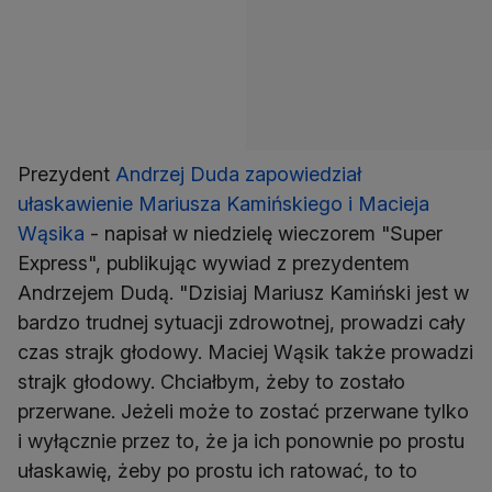
Prezydent
Andrzej Duda zapowiedział
ułaskawienie Mariusza Kamińskiego i Macieja
Wąsika
- napisał w niedzielę wieczorem "Super
Express", publikując wywiad z prezydentem
Andrzejem Dudą. "Dzisiaj Mariusz Kamiński jest w
bardzo trudnej sytuacji zdrowotnej, prowadzi cały
czas strajk głodowy. Maciej Wąsik także prowadzi
strajk głodowy. Chciałbym, żeby to zostało
przerwane. Jeżeli może to zostać przerwane tylko
i wyłącznie przez to, że ja ich ponownie po prostu
ułaskawię, żeby po prostu ich ratować, to to