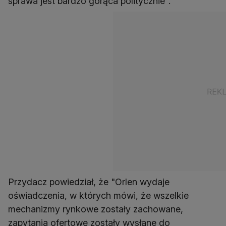
sprawa jest bardzo gorąca politycznie".
Przydacz powiedział, że "Orlen wydaje
oświadczenia, w których mówi, że wszelkie
mechanizmy rynkowe zostały zachowane,
zapytania ofertowe zostały wysłane do