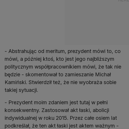
- Abstrahując od meritum, prezydent mówi to, co
mówi, a później ktoś, kto jest jego najbliższym
politycznym współpracownikiem mówi, że tak nie
będzie - skomentował to zamieszanie Michał
Kamiński. Stwierdził też, że nie wyobraża sobie
takiej sytuacji.
- Prezydent moim zdaniem jest tutaj w pełni
konsekwentny. Zastosował akt łaski, abolicji
indywidualnej w roku 2015. Przez całe osiem lat
podkreślał, że ten akt łaski jest aktem ważnym -