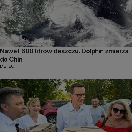
Nawet 600 litrów deszczu. Dolphin zmierza
do Chin
METEO