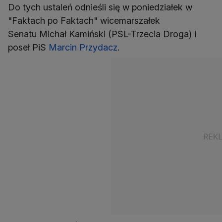
Do tych ustaleń odnieśli się w poniedziałek w
"Faktach po Faktach" wicemarszałek
Senatu Michał Kamiński (PSL-Trzecia Droga) i
poseł PiS
Marcin Przydacz
.