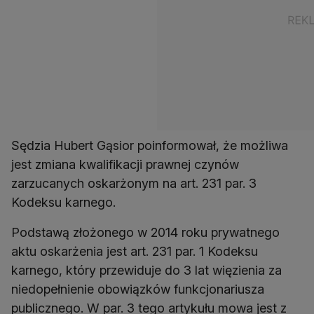
Sędzia Hubert Gąsior poinformował, że możliwa
jest zmiana kwalifikacji prawnej czynów
zarzucanych oskarżonym na art. 231 par. 3
Kodeksu karnego.
Podstawą złożonego w 2014 roku prywatnego
aktu oskarżenia jest art. 231 par. 1 Kodeksu
karnego, który przewiduje do 3 lat więzienia za
niedopełnienie obowiązków funkcjonariusza
publicznego. W par. 3 tego artykułu mowa jest z