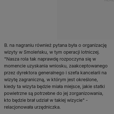
B. na nagraniu również pytana była o organizację
wizyty w Smoleńsku, w tym operacji lotniczej.
"Nasza rola tak naprawdę rozpoczyna się w
momencie uzyskania wniosku, zaakceptowanego
przez dyrektora generalnego i szefa kancelarii na
wizytę zagraniczną, w którym jest określone,
kiedy ta wizyta będzie miała miejsce, jakie statki
powietrzne są potrzebne do jej zorganizowania,
kto będzie brał udział w takiej wizycie" -
relacjonowała urzędniczka.