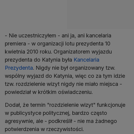
- Nie uczestniczyłem - ani ja, ani kancelaria
premiera - w organizacji lotu prezydenta 10
kwietnia 2010 roku. Organizatorem wyjazdu
prezydenta do Katynia była
Kancelaria
Prezydenta
. Nigdy nie był organizowany tzw.
wspólny wyjazd do Katynia, więc co za tym idzie
tzw. rozdzielenie wizyt nigdy nie miało miejsca -
powiedział w krótkim oświadczeniu.
Dodał, że termin "rozdzielenie wizyt" funkcjonuje
w publicystyce politycznej, bardzo często
agresywnie, ale - podkreślił - nie ma żadnego
potwierdzenia w rzeczywistości.