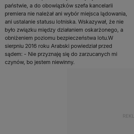
państwie, a do obowiązków szefa kancelarii
premiera nie należał ani wybór miejsca lądowania,
ani ustalanie statusu lotniska. Wskazywał, że nie
było związku między działaniem oskarżonego, a
obniżeniem poziomu bezpieczeństwa lotu.W
sierpniu 2016 roku Arabski powiedział przed
sądem: - Nie przyznaję się do zarzucanych mi
czynów, bo jestem niewinny.