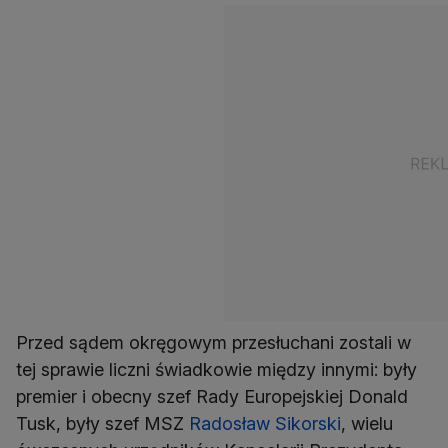
Przed sądem okręgowym przesłuchani zostali w
tej sprawie liczni świadkowie między innymi: były
premier i obecny szef Rady Europejskiej Donald
Tusk, były szef MSZ
Radosław Sikorski
, wielu