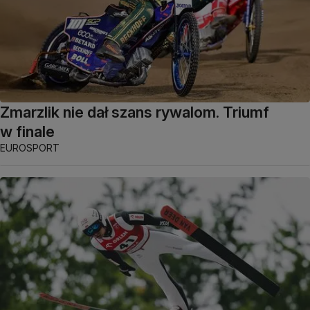
Zmarzlik nie dał szans rywalom. Triumf
w finale
EUROSPORT