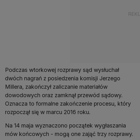
Podczas wtorkowej rozprawy sąd wysłuchał
dwóch nagrań z posiedzenia komisji Jerzego
Millera, zakończył zaliczanie materiałów
dowodowych oraz zamknął przewód sądowy.
Oznacza to formalne zakończenie procesu, który
rozpoczął się w marcu 2016 roku.
Na 14 maja wyznaczono początek wygłaszania
mów końcowych - mogą one zająć trzy rozprawy.