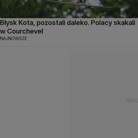
Błysk Kota, pozostali daleko. Polacy skakali
w Courchevel
NAJNOWSZE