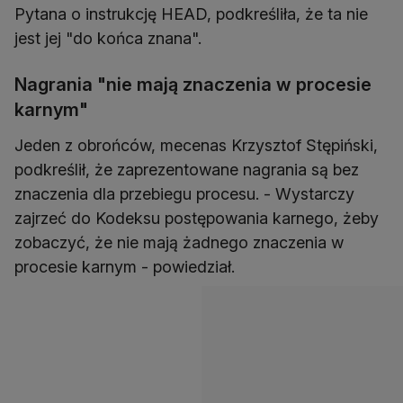
Pytana o instrukcję HEAD, podkreśliła, że ta nie
jest jej "do końca znana".
Nagrania "nie mają znaczenia w procesie
karnym"
Jeden z obrońców, mecenas Krzysztof Stępiński,
podkreślił, że zaprezentowane nagrania są bez
znaczenia dla przebiegu procesu. - Wystarczy
zajrzeć do Kodeksu postępowania karnego, żeby
zobaczyć, że nie mają żadnego znaczenia w
procesie karnym - powiedział.