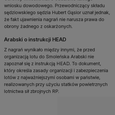
wniosku dowodowego. Przewodniczący składu
sędziowskiego sędzia Hubert Gąsior uznał jednak,
że fakt ujawnienia nagrań nie narusza prawa do
obrony żadnego z oskarżonych.
Arabski o instrukcji HEAD
Z nagrań wynikało między innymi, że przed
organizacją lotu do Smoleńska Arabski nie
zapoznał się z instrukcją HEAD. To dokument,
który określa zasady organizacji i zabezpieczenia
lotów z najważniejszymi osobami w państwie,
realizowanych przy użyciu statków powietrznych
lotnictwa sił zbrojnych RP.