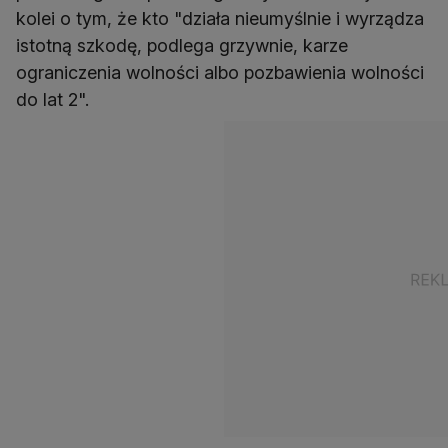
kolei o tym, że kto "działa nieumyślnie i wyrządza
istotną szkodę, podlega grzywnie, karze
ograniczenia wolności albo pozbawienia wolności
do lat 2".