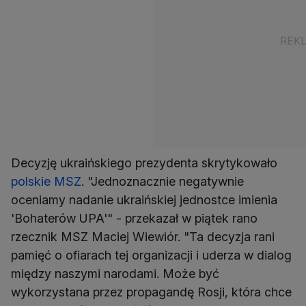
Decyzję ukraińskiego prezydenta skrytykowało
polskie MSZ
. "Jednoznacznie negatywnie
oceniamy nadanie ukraińskiej jednostce imienia
'Bohaterów UPA'" - przekazał w piątek rano
rzecznik MSZ Maciej Wiewiór. "Ta decyzja rani
pamięć o ofiarach tej organizacji i uderza w dialog
między naszymi narodami. Może być
wykorzystana przez propagandę Rosji, która chce