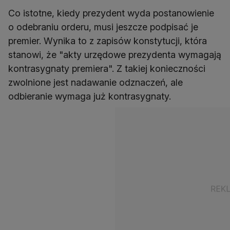
Co istotne, kiedy prezydent wyda postanowienie
o odebraniu orderu, musi jeszcze podpisać je
premier. Wynika to z zapisów konstytucji, która
stanowi, że "akty urzędowe prezydenta wymagają
kontrasygnaty premiera". Z takiej konieczności
zwolnione jest nadawanie odznaczeń, ale
odbieranie wymaga już kontrasygnaty.