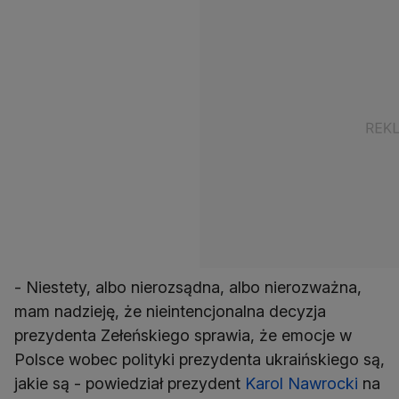
- Niestety, albo nierozsądna, albo nierozważna,
mam nadzieję, że nieintencjonalna decyzja
prezydenta Zełeńskiego sprawia, że emocje w
Polsce wobec polityki prezydenta ukraińskiego są,
jakie są - powiedział prezydent
Karol Nawrocki
na