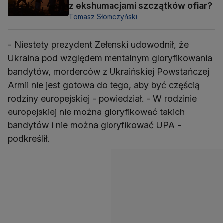
z ekshumacjami szczątków ofiar?
Tomasz Słomczyński
- Niestety prezydent Zełenski udowodnił, że
Ukraina pod względem mentalnym gloryfikowania
bandytów, morderców z Ukraińskiej Powstańczej
Armii nie jest gotowa do tego, aby być częścią
rodziny europejskiej - powiedział. - W rodzinie
europejskiej nie można gloryfikować takich
bandytów i nie można gloryfikować UPA -
podkreślił.