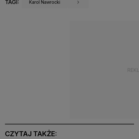
TAGI:
Karol Nawrocki
CZYTAJ TAKŻE: