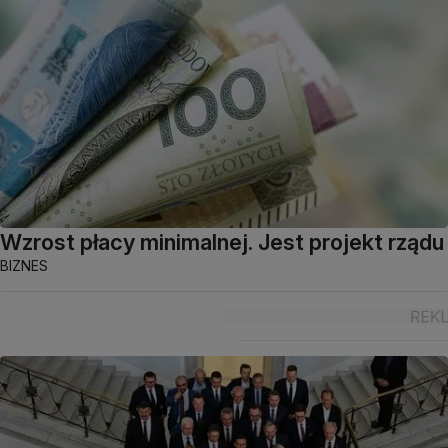
Wzrost płacy minimalnej. Jest projekt rządu
BIZNES