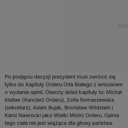
Po podjęciu decyzji prezydent musi zwrócić się
tylko do Kapituły Orderu Orła Białego z wnioskiem
o wydanie opinii. Obecny skład kapituły to: Michał
Kleiber (Kanclerz Orderu), Zofia Romaszewska
(sekretarz), Adam Bujak, Bronisław Wildstein i
Karol Nawrocki jako Wielki Mistrz Orderu. Opinia
tego ciała nie jest wiążąca dla głowy państwa.