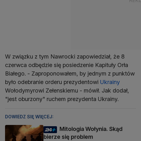
W związku z tym Nawrocki zapowiedział, że 8
czerwca odbędzie się posiedzenie Kapituły Orła
Białego. - Zaproponowałem, by jednym z punktów
było odebranie orderu prezydentowi
Ukrainy
Wołodymyrowi Zełenskiemu - mówił. Jak dodał,
"jest oburzony" ruchem prezydenta Ukrainy.
DOWIEDZ SIĘ WIĘCEJ:
Mitologia Wołynia. Skąd
bierze się problem