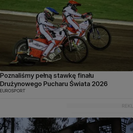
Poznaliśmy pełną stawkę finału
Drużynowego Pucharu Świata 2026
EUROSPORT