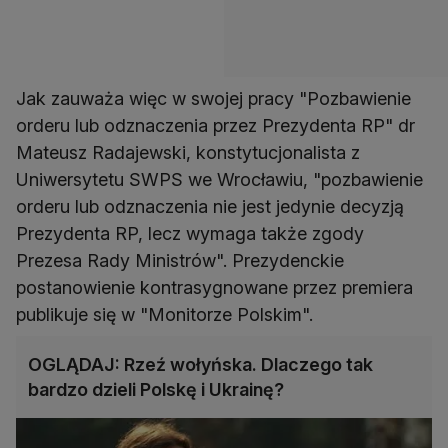
Jak zauważa więc w swojej pracy "Pozbawienie
orderu lub odznaczenia przez Prezydenta RP" dr
Mateusz Radajewski, konstytucjonalista z
Uniwersytetu SWPS we Wrocławiu, "pozbawienie
orderu lub odznaczenia nie jest jedynie decyzją
Prezydenta RP, lecz wymaga także zgody
Prezesa Rady Ministrów". Prezydenckie
postanowienie kontrasygnowane przez premiera
publikuje się w "Monitorze Polskim".
OGLĄDAJ: Rzeź wołyńska. Dlaczego tak
bardzo dzieli Polskę i Ukrainę?