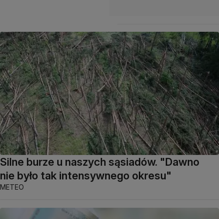
Silne burze u naszych sąsiadów. "Dawno
nie było tak intensywnego okresu"
METEO