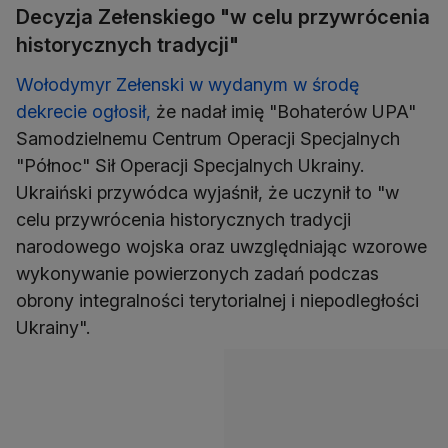
Decyzja Zełenskiego "w celu przywrócenia
historycznych tradycji"
Wołodymyr Zełenski
w wydanym w środę
dekrecie ogłosił,
że nadał imię "Bohaterów UPA"
Samodzielnemu Centrum Operacji Specjalnych
"Północ" Sił Operacji Specjalnych Ukrainy.
Ukraiński przywódca wyjaśnił, że uczynił to "w
celu przywrócenia historycznych tradycji
narodowego wojska oraz uwzględniając wzorowe
wykonywanie powierzonych zadań podczas
obrony integralności terytorialnej i niepodległości
Ukrainy".