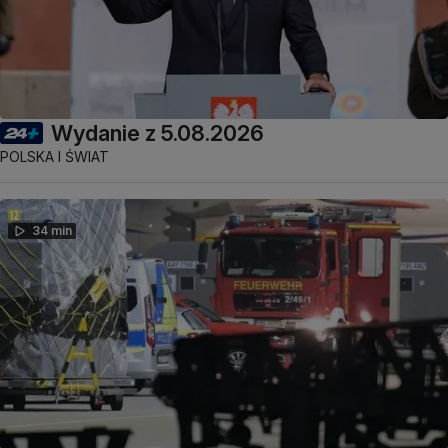
Wydanie z 5.08.2026
POLSKA I ŚWIAT
34 min