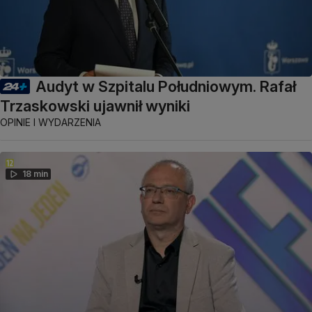
Audyt w Szpitalu Południowym. Rafał
Trzaskowski ujawnił wyniki
OPINIE I WYDARZENIA
18 min