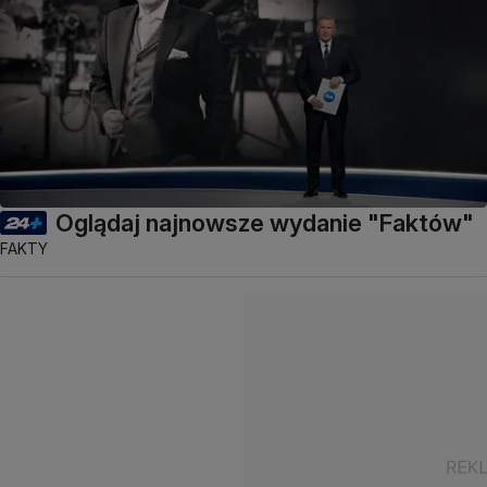
Oglądaj najnowsze wydanie "Faktów"
FAKTY