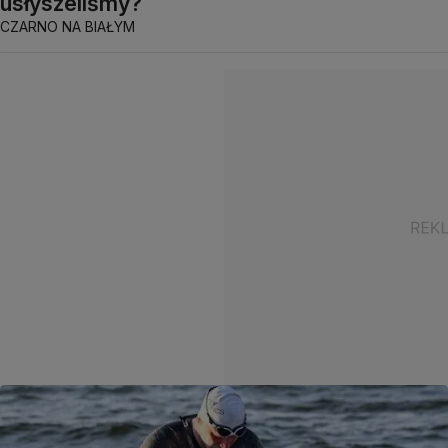
usłyszeliśmy?
CZARNO NA BIAŁYM