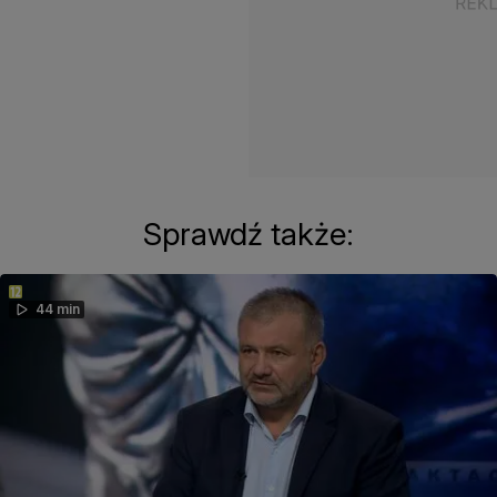
Sprawdź także:
44 min