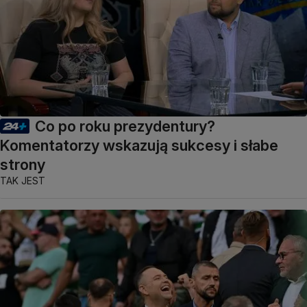
Co po roku prezydentury?
Komentatorzy wskazują sukcesy i słabe
strony
TAK JEST