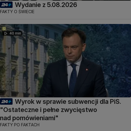
Wydanie z 5.08.2026
FAKTY O ŚWIECIE
40 min
Wyrok w sprawie subwencji dla PiS.
"Ostateczne i pełne zwycięstwo
nad pomówieniami"
FAKTY PO FAKTACH