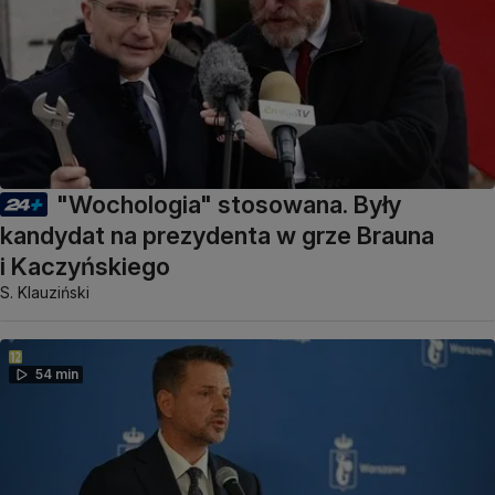
"Wochologia" stosowana. Były
kandydat na prezydenta w grze Brauna
i Kaczyńskiego
S. Klauziński
54 min