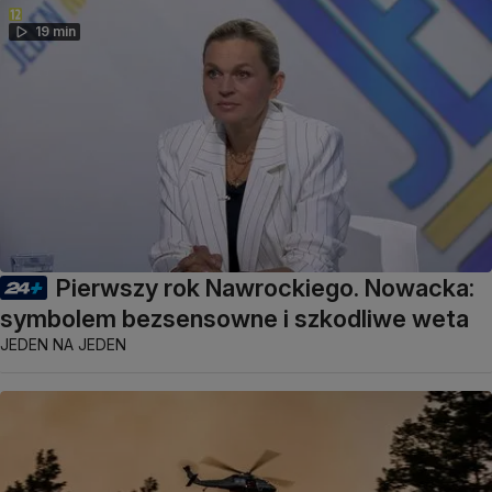
19 min
Pierwszy rok Nawrockiego. Nowacka:
symbolem bezsensowne i szkodliwe weta
JEDEN NA JEDEN