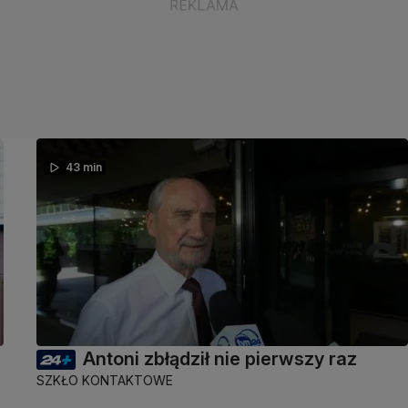
43 min
Antoni zbłądził nie pierwszy raz
SZKŁO KONTAKTOWE