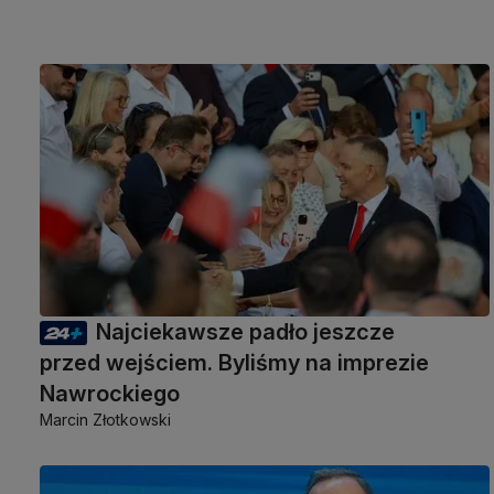
Najciekawsze padło jeszcze
przed wejściem. Byliśmy na imprezie
Nawrockiego
Marcin Złotkowski