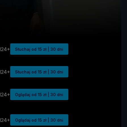
N24+
Słuchaj od 15 zł | 30 dni
N24+
Słuchaj od 15 zł | 30 dni
N24+
Oglądaj od 15 zł | 30 dni
N24+
Oglądaj od 15 zł | 30 dni