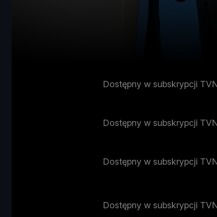
Dostępny w subskrypcji TV
Dostępny w subskrypcji TV
Dostępny w subskrypcji TV
Dostępny w subskrypcji TV