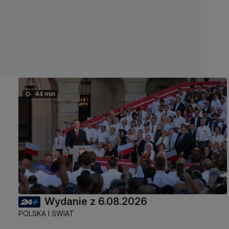
44 min
Wydanie z 6.08.2026
POLSKA I ŚWIAT