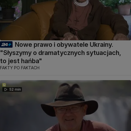
Nowe prawo i obywatele Ukrainy.
"Słyszymy o dramatycznych sytuacjach,
to jest hańba"
FAKTY PO FAKTACH
52 min