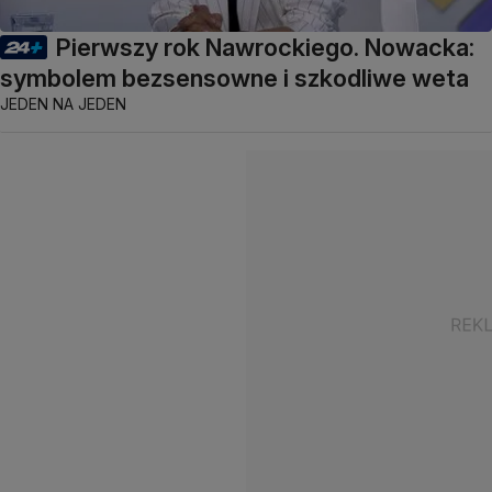
Pierwszy rok Nawrockiego. Nowacka:
symbolem bezsensowne i szkodliwe weta
JEDEN NA JEDEN