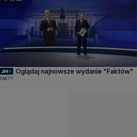
Oglądaj najnowsze wydanie "Faktów"
FAKTY