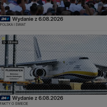
Wydanie z 6.08.2026
POLSKA I ŚWIAT
28 min
Wydanie z 6.08.2026
FAKTY O ŚWIECIE