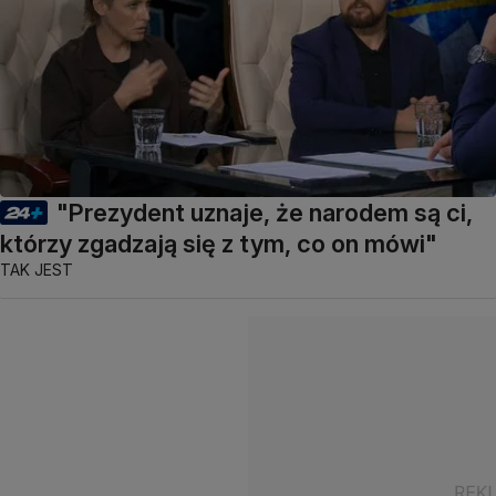
"Prezydent uznaje, że narodem są ci,
którzy zgadzają się z tym, co on mówi"
TAK JEST