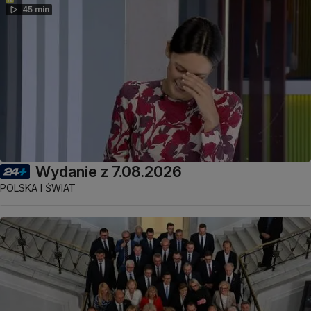
45 min
Wydanie z 7.08.2026
POLSKA I ŚWIAT