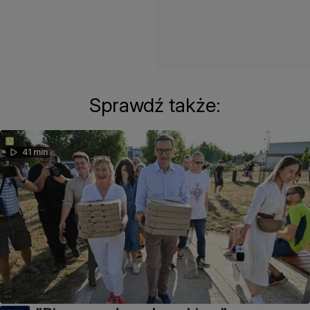
Sprawdź także:
41 min