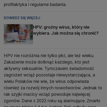
profilaktyka i regularne badania.
DOWIEDZ SIĘ WIĘCEJ:
HPV: groźny wirus, który nie
wybiera. Jak można się chronić?
HPV nie rozróżnia nie tylko płci, ale też wieku.
Zakażenie może dotknąć każdego, kto jest
aktywny seksualnie. Tymczasem świadomość
zagrożeń wciąż pozostaje niewystarczająca, a
wielu Polaków nie wie, że wirus odpowiada
również za rozwój innych nowotworów. Jednak to
rak szyjki macicy wciąż powoduje najwięcej
zgonów. Dane z 2022 roku są alarmujące. Zmarło