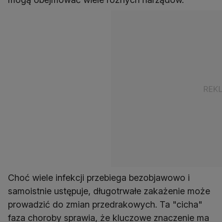
Choć wiele infekcji przebiega bezobjawowo i
samoistnie ustępuje, długotrwałe zakażenie może
prowadzić do zmian przedrakowych. Ta "cicha"
faza choroby sprawia, że kluczowe znaczenie ma