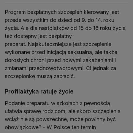
Program bezpłatnych szczepień kierowany jest
przede wszystkim do dzieci od 9. do 14. roku
życia. Ale dla nastolatków od 15 do 18 roku życia
też dostępny jest bezpłatny
preparat. Najskuteczniejsze jest szczepienie
wykonane przed inicjacją seksualną, ale także
dorosłych chroni przed nowymi zakażeniami i
zmianami przednowotworowymi. Ci jednak za
szczepionkę muszą zapłacić.
Profilaktyka ratuje życie
Podanie preparatu w szkołach z pewnością
ułatwia sprawę rodzicom, ale skoro szczepienia
wciąż nie są powszechne, może powinny być
obowiązkowe? - W Polsce ten termin