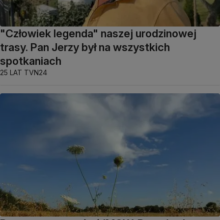
"Człowiek legenda" naszej urodzinowej
trasy. Pan Jerzy był na wszystkich
spotkaniach
25 LAT TVN24