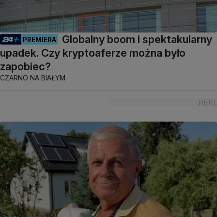
Globalny boom i spektakularny
PREMIERA
upadek. Czy kryptoaferze można było
zapobiec?
CZARNO NA BIAŁYM