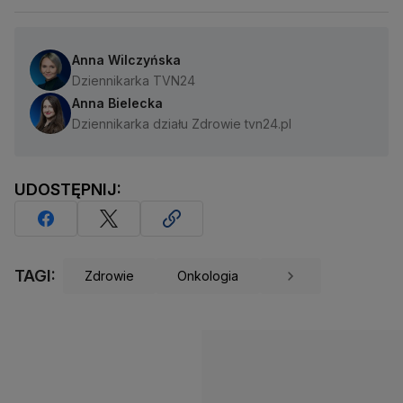
Anna Wilczyńska
Dziennikarka TVN24
Anna Bielecka
Dziennikarka działu Zdrowie tvn24.pl
UDOSTĘPNIJ:
TAGI:
Zdrowie
Onkologia