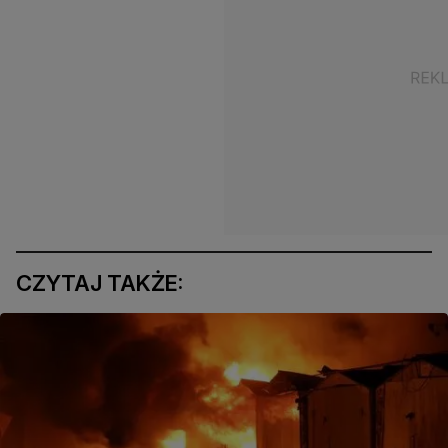
CZYTAJ TAKŻE: