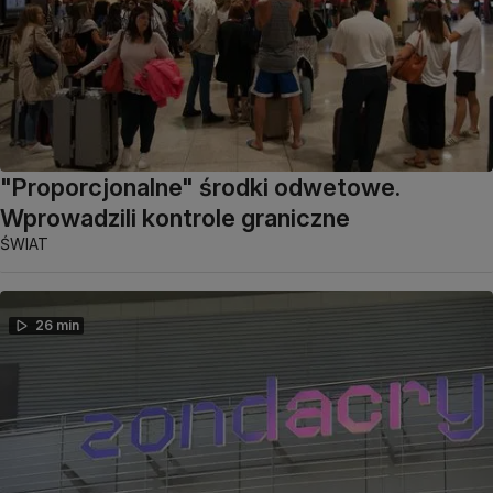
"Proporcjonalne" środki odwetowe.
Wprowadzili kontrole graniczne
ŚWIAT
26 min