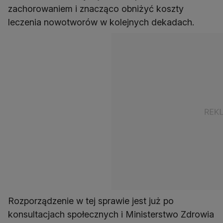
zachorowaniem i znacząco obniżyć koszty
leczenia nowotworów w kolejnych dekadach.
Rozporządzenie w tej sprawie jest już po
konsultacjach społecznych i Ministerstwo Zdrowia