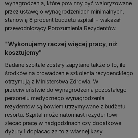
wynagrodzenia, które powinny być waloryzowane
przez ustawę o wynagrodzeniach minimalnych,
stanowią 8 procent budżetu szpitali - wskazał
przewodniczący Porozumienia Rezydentów.
"Wykonujemy raczej więcej pracy, niż
kosztujemy"
Badane szpitale zostały zapytane także o to, ile
środków na prowadzenie szkolenia rezydenckiego
otrzymują z Ministerstwa Zdrowia. W
przeciwieństwie do wynagrodzenia pozostałego
personelu medycznego wynagrodzenia
rezydentów są bowiem utrzymywane z budżetu
resortu. Szpital może natomiast rezydentowi
zlecać pracę w nadgodzinach czy dodatkowe
dyżury i dopłacać za to z własnej kasy.