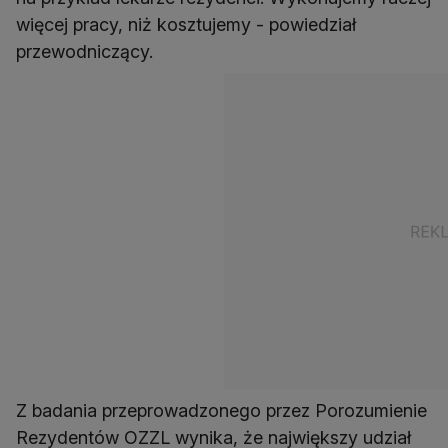
więcej pracy, niż kosztujemy - powiedział
przewodniczący.
Z badania przeprowadzonego przez Porozumienie
Rezydentów OZZL wynika, że największy udział