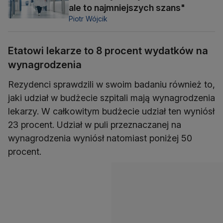
ale to najmniejszych szans"
Piotr Wójcik
Etatowi lekarze to 8 procent wydatków na
wynagrodzenia
Rezydenci sprawdzili w swoim badaniu również to,
jaki udział w budżecie szpitali mają wynagrodzenia
lekarzy. W całkowitym budżecie udział ten wyniósł
23 procent. Udział w puli przeznaczanej na
wynagrodzenia wyniósł natomiast poniżej 50
procent.