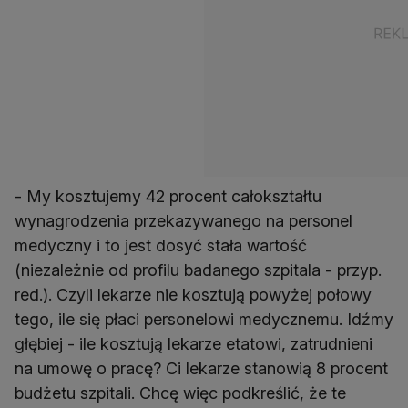
- My kosztujemy 42 procent całokształtu
wynagrodzenia przekazywanego na personel
medyczny i to jest dosyć stała wartość
(niezależnie od profilu badanego szpitala - przyp.
red.). Czyli lekarze nie kosztują powyżej połowy
tego, ile się płaci personelowi medycznemu. Idźmy
głębiej - ile kosztują lekarze etatowi, zatrudnieni
na umowę o pracę? Ci lekarze stanowią 8 procent
budżetu szpitali. Chcę więc podkreślić, że te