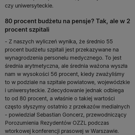
czy uniwersyteckie.
80 procent budżetu na pensje? Tak, ale w 2
procent szpitali
- Z naszych wyliczeń wynika, że średnio 55
procent budżetu szpitali jest przekazywane na
wynagrodzenia personelu medycznego. To jest
średnia arytmetyczna, ale średnia ważona wyszła
nam w wysokości 56 procent, kiedy zważyliśmy
to w podziale na szpitale powiatowe, wojewódzkie
i uniwersyteckie. Zdecydowanie jednak odbiega
to od 80 procent, a właśnie o takiej wartości
często słyszymy ostatnio z przekazów medialnych
- powiedział Sebastian Goncerz, przewodniczący
Porozumienia Rezydentów OZZL podczas
wtorkowej konferencji prasowej w Warszawie.