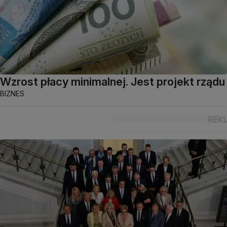
Wzrost płacy minimalnej. Jest projekt rządu
BIZNES