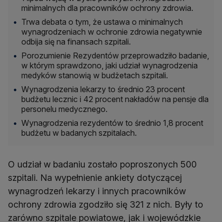
minimalnych dla pracowników ochrony zdrowia.
Trwa debata o tym, że ustawa o minimalnych
wynagrodzeniach w ochronie zdrowia negatywnie
odbija się na finansach szpitali.
Porozumienie Rezydentów przeprowadziło badanie,
w którym sprawdzono, jaki udział wynagrodzenia
medyków stanowią w budżetach szpitali.
Wynagrodzenia lekarzy to średnio 23 procent
budżetu lecznic i 42 procent nakładów na pensje dla
personelu medycznego.
Wynagrodzenia rezydentów to średnio 1,8 procent
budżetu w badanych szpitalach.
O udział w badaniu zostało poproszonych 500
szpitali. Na wypełnienie ankiety dotyczącej
wynagrodzeń lekarzy i innych pracowników
ochrony zdrowia zgodziło się 321 z nich. Były to
zarówno szpitale powiatowe, jak i wojewódzkie