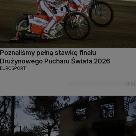
Poznaliśmy pełną stawkę finału
Drużynowego Pucharu Świata 2026
EUROSPORT