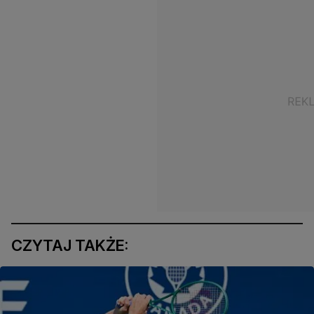
CZYTAJ TAKŻE: