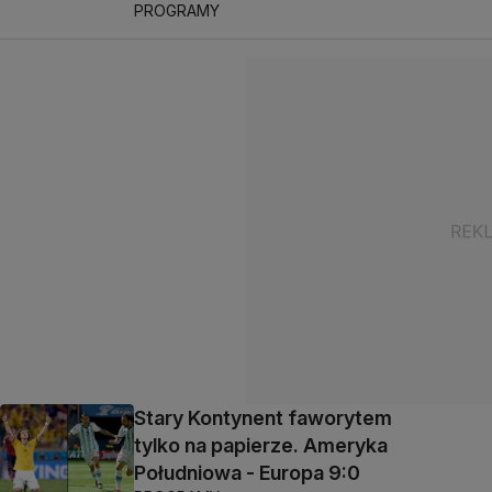
PROGRAMY
Stary Kontynent faworytem
tylko na papierze. Ameryka
Południowa - Europa 9:0