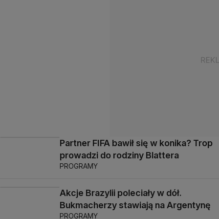
Partner FIFA bawił się w konika? Trop
prowadzi do rodziny Blattera
PROGRAMY
Akcje Brazylii poleciały w dół.
Bukmacherzy stawiają na Argentynę
PROGRAMY