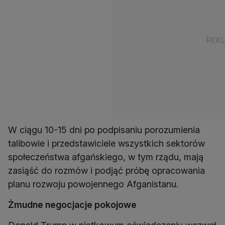
W ciągu 10-15 dni po podpisaniu porozumienia
talibowie i przedstawiciele wszystkich sektorów
społeczeństwa afgańskiego, w tym rządu, mają
zasiąść do rozmów i podjąć próbę opracowania
planu rozwoju powojennego Afganistanu.
Żmudne negocjacje pokojowe