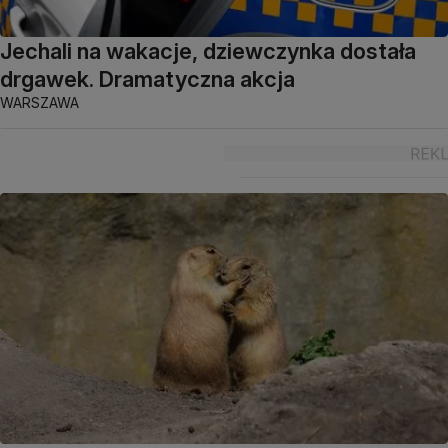
Jechali na wakacje, dziewczynka dostała
drgawek. Dramatyczna akcja
WARSZAWA