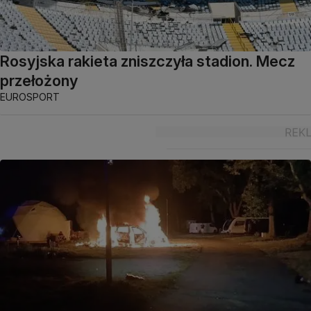
Rosyjska rakieta zniszczyła stadion. Mecz
przełożony
EUROSPORT