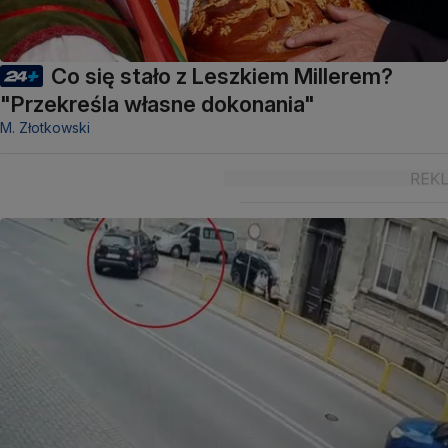
Co się stało z Leszkiem Millerem?
"Przekreśla własne dokonania"
M. Złotkowski