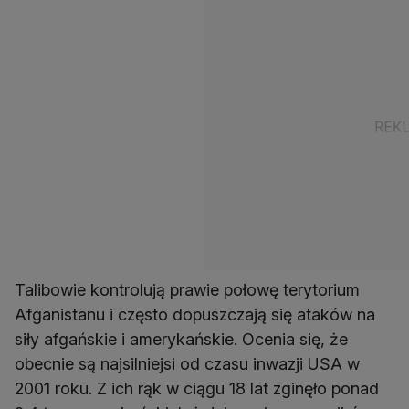
Talibowie kontrolują prawie połowę terytorium
Afganistanu i często dopuszczają się ataków na
siły afgańskie i amerykańskie. Ocenia się, że
obecnie są najsilniejsi od czasu inwazji USA w
2001 roku. Z ich rąk w ciągu 18 lat zginęło ponad