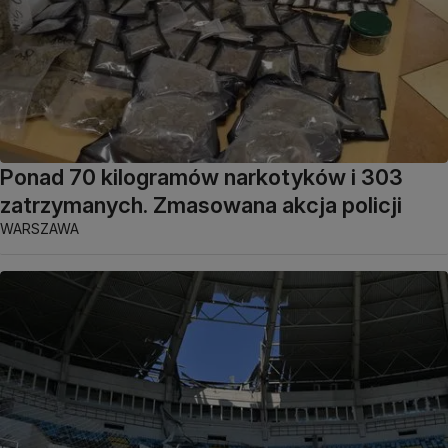
Ponad 70 kilogramów narkotyków i 303
zatrzymanych. Zmasowana akcja policji
WARSZAWA