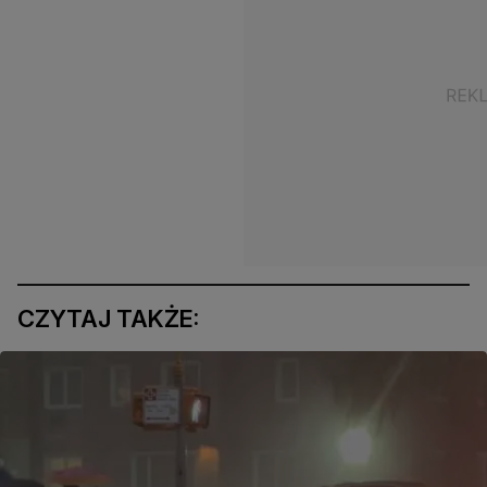
CZYTAJ TAKŻE: