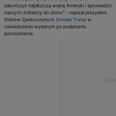
zakończyć najdłuższą wojnę Ameryki i sprowadzić
naszych żołnierzy do domu" - napisał prezydent
Stanów Zjednoczonych
Donald Trump
w
oświadczeniu wydanym po podpisaniu
porozumienia.