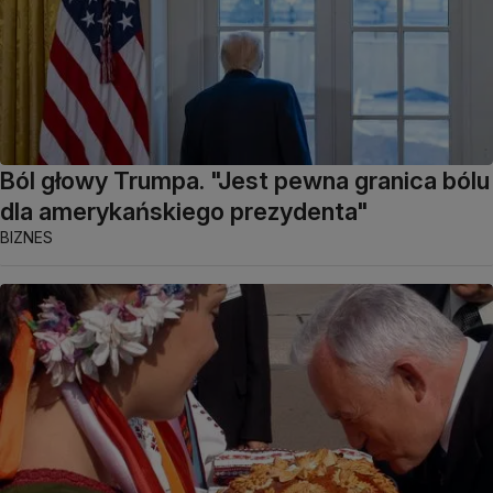
Ból głowy Trumpa. "Jest pewna granica bólu
dla amerykańskiego prezydenta"
BIZNES