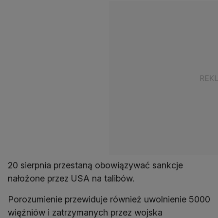
20 sierpnia przestaną obowiązywać sankcje
nałożone przez USA na talibów.
Porozumienie przewiduje również uwolnienie 5000
więźniów i zatrzymanych przez wojska