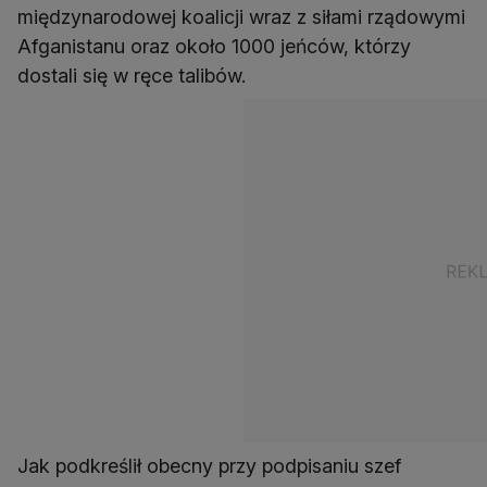
międzynarodowej koalicji wraz z siłami rządowymi
Afganistanu oraz około 1000 jeńców, którzy
dostali się w ręce talibów.
Jak podkreślił obecny przy podpisaniu szef