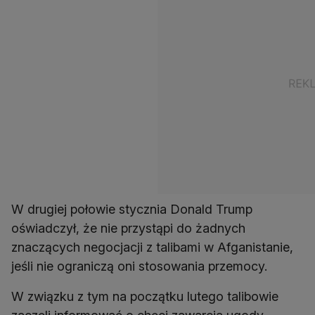
W drugiej połowie stycznia Donald Trump
oświadczył, że nie przystąpi do żadnych
znaczących negocjacji z talibami w Afganistanie,
jeśli nie ograniczą oni stosowania przemocy.
W związku z tym na początku lutego talibowie