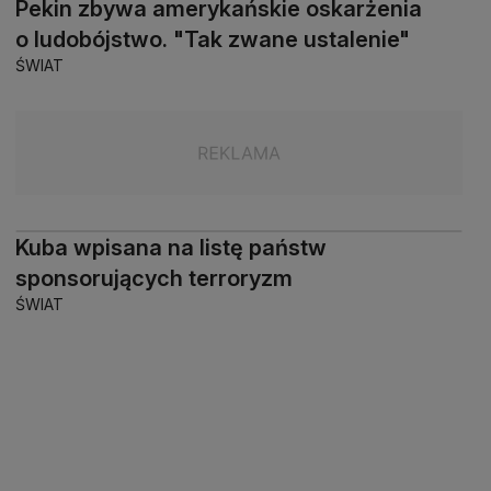
Pekin zbywa amerykańskie oskarżenia
o ludobójstwo. "Tak zwane ustalenie"
ŚWIAT
Kuba wpisana na listę państw
sponsorujących terroryzm
ŚWIAT