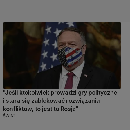
"Jeśli ktokolwiek prowadzi gry polityczne
i stara się zablokować rozwiązania
konfliktów, to jest to Rosja"
ŚWIAT