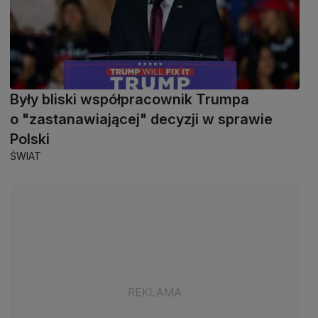
Były bliski współpracownik Trumpa
o "zastanawiającej" decyzji w sprawie
Polski
ŚWIAT