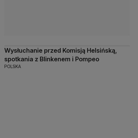
Wysłuchanie przed Komisją Helsińską,
spotkania z Blinkenem i Pompeo
POLSKA