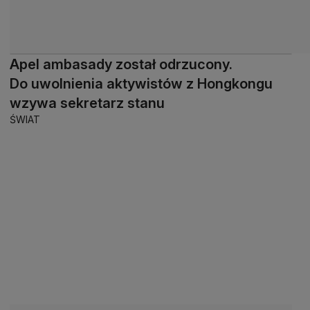
Apel ambasady został odrzucony.
Do uwolnienia aktywistów z Hongkongu
wzywa sekretarz stanu
ŚWIAT