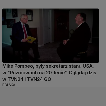
Mike Pompeo, były sekretarz stanu USA,
w "Rozmowach na 20-lecie". Oglądaj dziś
w TVN24 i TVN24 GO
POLSKA