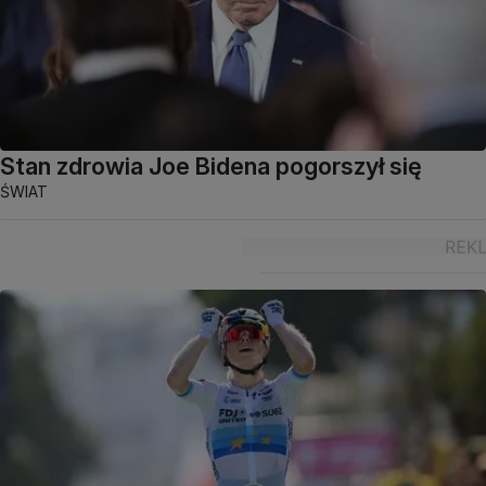
Stan zdrowia Joe Bidena pogorszył się
ŚWIAT