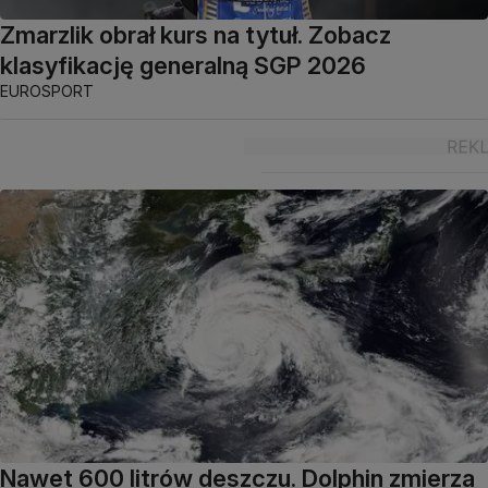
Zmarzlik obrał kurs na tytuł. Zobacz
klasyfikację generalną SGP 2026
EUROSPORT
Nawet 600 litrów deszczu. Dolphin zmierza