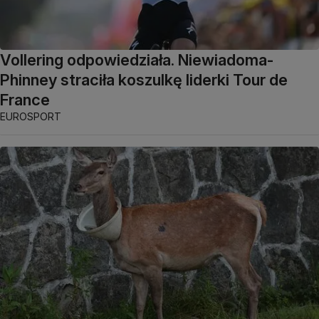
Vollering odpowiedziała. Niewiadoma-
Phinney straciła koszulkę liderki Tour de
France
EUROSPORT