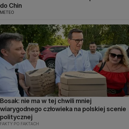
do Chin
METEO
Bosak: nie ma w tej chwili mniej
wiarygodnego człowieka na polskiej scenie
politycznej
FAKTY PO FAKTACH