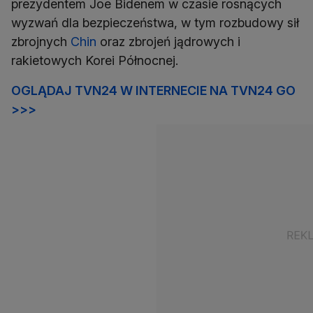
prezydentem Joe Bidenem w czasie rosnących
wyzwań dla bezpieczeństwa, w tym rozbudowy sił
zbrojnych
Chin
oraz zbrojeń jądrowych i
rakietowych Korei Północnej.
OGLĄDAJ TVN24 W INTERNECIE NA TVN24 GO
>>>