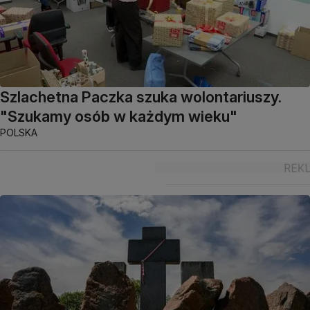
Szlachetna Paczka szuka wolontariuszy.
"Szukamy osób w każdym wieku"
POLSKA