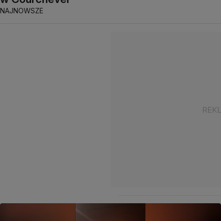
NAJNOWSZE