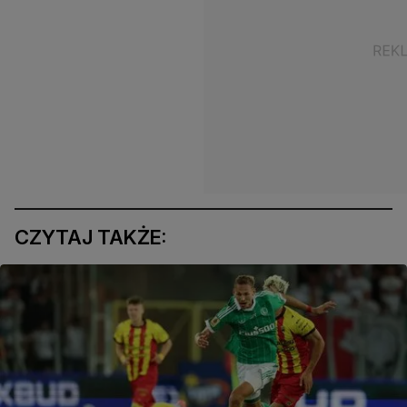
CZYTAJ TAKŻE: