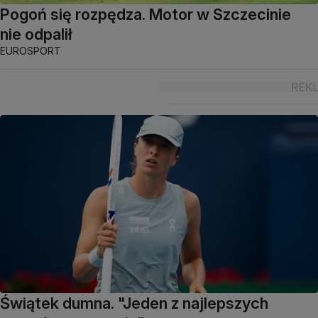
Pogoń się rozpędza. Motor w Szczecinie
nie odpalił
EUROSPORT
Świątek dumna. "Jeden z najlepszych