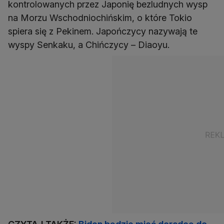
kontrolowanych przez Japonię bezludnych wysp
na Morzu Wschodniochińskim, o które Tokio
spiera się z Pekinem. Japończycy nazywają te
wyspy Senkaku, a Chińczycy – Diaoyu.