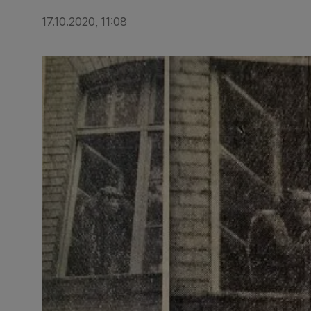
17.10.2020, 11:08