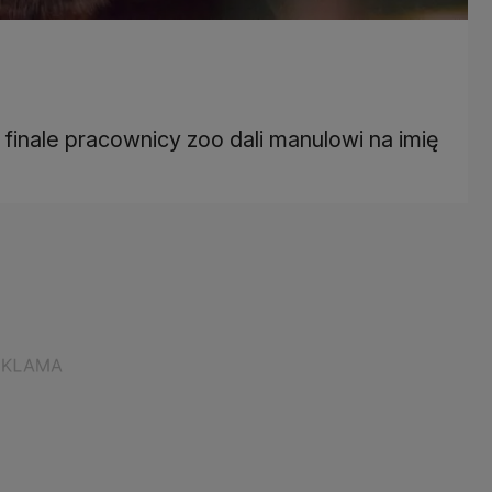
 finale pracownicy zoo dali manulowi na imię