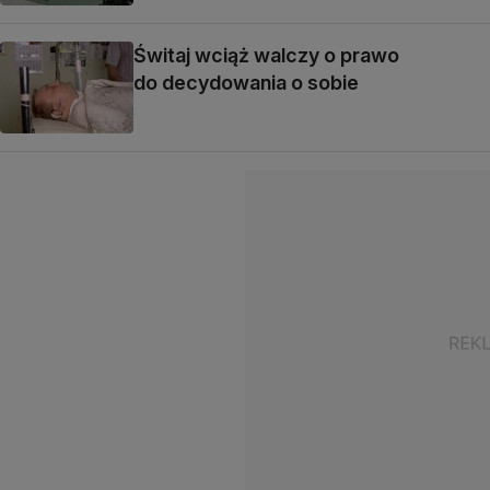
Świtaj wciąż walczy o prawo
do decydowania o sobie