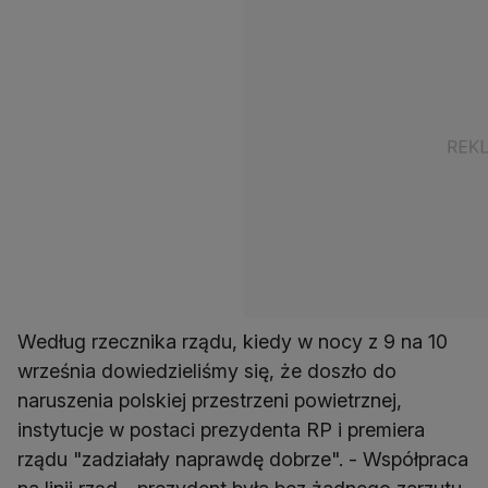
Według rzecznika rządu, kiedy w nocy z 9 na 10
września dowiedzieliśmy się, że doszło do
naruszenia polskiej przestrzeni powietrznej,
instytucje w postaci prezydenta RP i premiera
rządu "zadziałały naprawdę dobrze". - Współpraca