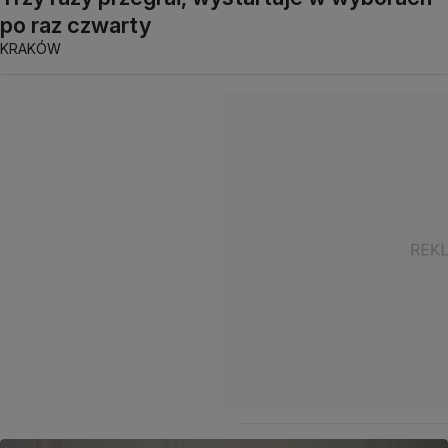
po raz czwarty
KRAKÓW