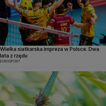
Wielka siatkarska impreza w Polsce. Dwa
lata z rzędu
EUROSPORT