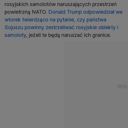
rosyjskich samolotów naruszających przestrzeń
powietrzną NATO.
Donald Trump odpowiedział we
wtorek twierdząco na pytanie, czy państwa
Sojuszu powinny zestrzeliwać rosyjskie obiekty i
samoloty
, jeżeli te będą naruszać ich granice.