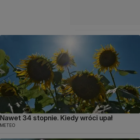
Nawet 34 stopnie. Kiedy wróci upał
METEO