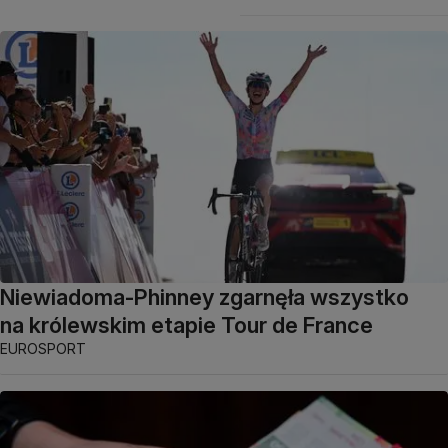
Niewiadoma-Phinney zgarnęła wszystko
na królewskim etapie Tour de France
EUROSPORT