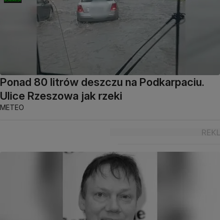
Ponad 80 litrów deszczu na Podkarpaciu.
Ulice Rzeszowa jak rzeki
METEO