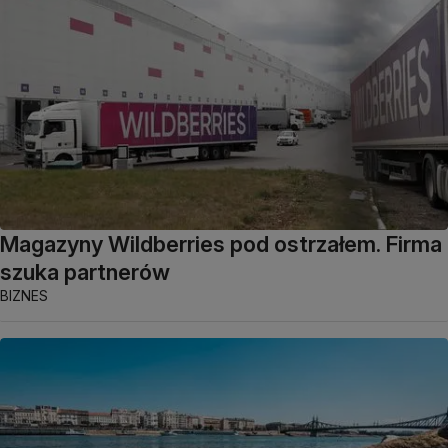
Magazyny Wildberries pod ostrzałem. Firma
szuka partnerów
BIZNES