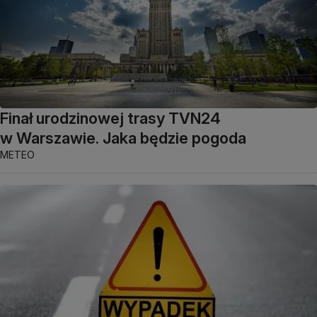
Finał urodzinowej trasy TVN24
w Warszawie. Jaka będzie pogoda
METEO