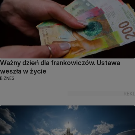
Ważny dzień dla frankowiczów. Ustawa
weszła w życie
BIZNES