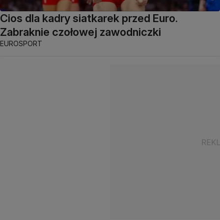
Cios dla kadry siatkarek przed Euro.
Zabraknie czołowej zawodniczki
EUROSPORT