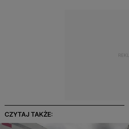
CZYTAJ TAKŻE: