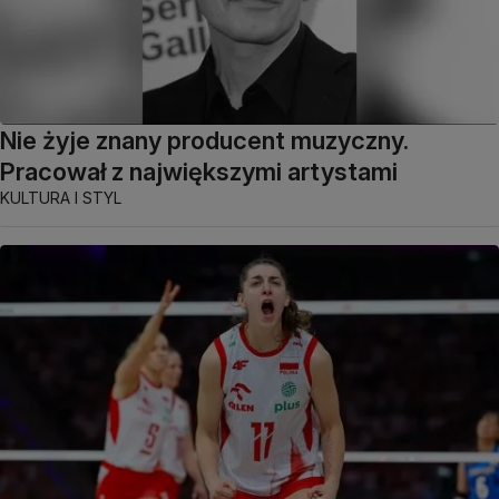
Nie żyje znany producent muzyczny.
Pracował z największymi artystami
KULTURA I STYL