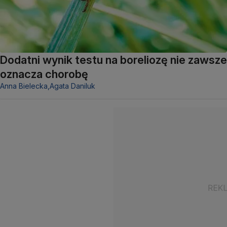
Dodatni wynik testu na boreliozę nie zawsze
oznacza chorobę
Anna Bielecka,
Agata Daniluk