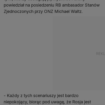
powiedział na posiedzeniu RB ambasador Stanów
Zjednoczonych przy ONZ Michael Waltz.
- Każdy z tych scenariuszy jest bardzo
niepokojący, biorąc pod uwagę, że Rosja jest