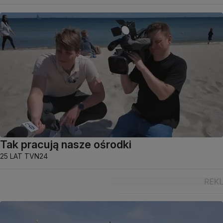
Tak pracują nasze ośrodki
25 LAT TVN24