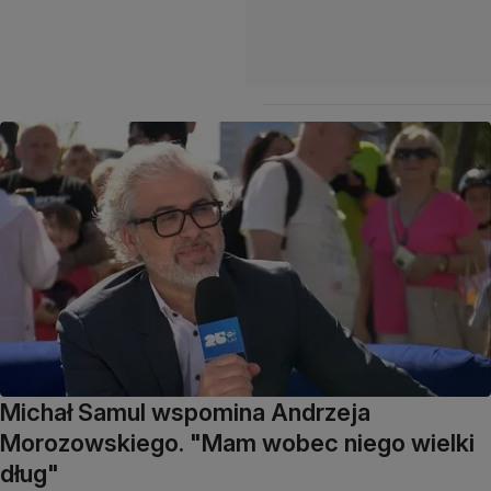
Michał Samul wspomina Andrzeja
Morozowskiego. "Mam wobec niego wielki
dług"