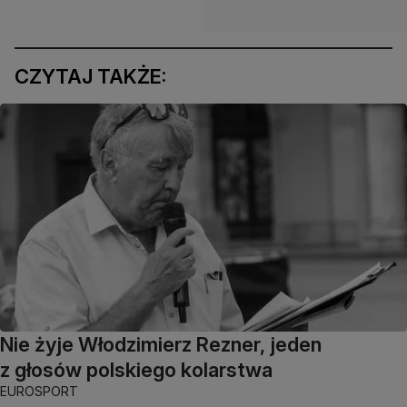
CZYTAJ TAKŻE:
Nie żyje Włodzimierz Rezner, jeden
z głosów polskiego kolarstwa
EUROSPORT