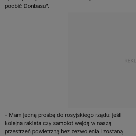
podbić Donbasu".
- Mam jedną prośbę do rosyjskiego rządu: jeśli
kolejna rakieta czy samolot wejdą w naszą
przestrzeń powietrzną bez zezwolenia i zostaną