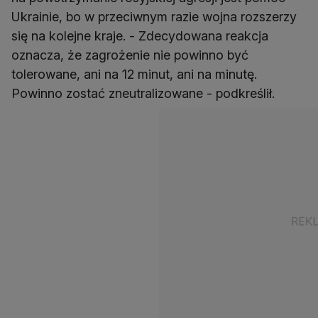
Ukrainie, bo w przeciwnym razie wojna rozszerzy
się na kolejne kraje. - Zdecydowana reakcja
oznacza, że zagrożenie nie powinno być
tolerowane, ani na 12 minut, ani na minutę.
Powinno zostać zneutralizowane - podkreślił.