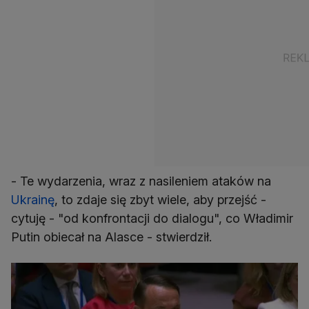
- Te wydarzenia, wraz z nasileniem ataków na
Ukrainę
, to zdaje się zbyt wiele, aby przejść -
cytuję - "od konfrontacji do dialogu", co Władimir
Putin obiecał na Alasce - stwierdził.