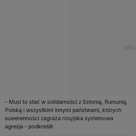
- Musi to stać w solidarności z Estonią, Rumunią,
Polską i wszystkimi innymi państwami, których
suwerenności zagraża rosyjska systemowa
agresja - podkreślił.