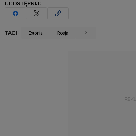
UDOSTĘPNIJ:
TAGI:
Estonia
Rosja