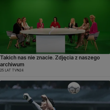
Takich nas nie znacie. Zdjęcia z naszego
archiwum
25 LAT TVN24