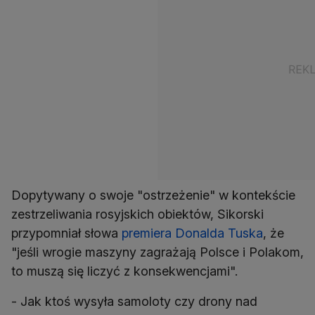
Dopytywany o swoje "ostrzeżenie" w kontekście
zestrzeliwania rosyjskich obiektów, Sikorski
przypomniał słowa
premiera Donalda Tuska
, że
"jeśli wrogie maszyny zagrażają Polsce i Polakom,
to muszą się liczyć z konsekwencjami".
- Jak ktoś wysyła samoloty czy drony nad