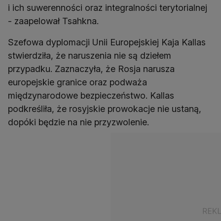
i ich suwerenności oraz integralności terytorialnej
- zaapelował Tsahkna.
Szefowa dyplomacji Unii Europejskiej Kaja Kallas
stwierdziła, że naruszenia nie są dziełem
przypadku. Zaznaczyła, że Rosja narusza
europejskie granice oraz podważa
międzynarodowe bezpieczeństwo. Kallas
podkreśliła, że rosyjskie prowokacje nie ustaną,
dopóki będzie na nie przyzwolenie.