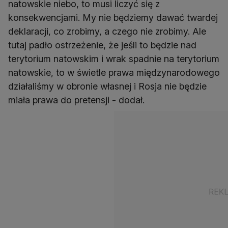
natowskie niebo, to musi liczyć się z
konsekwencjami. My nie będziemy dawać twardej
deklaracji, co zrobimy, a czego nie zrobimy. Ale
tutaj padło ostrzeżenie, że jeśli to będzie nad
terytorium natowskim i wrak spadnie na terytorium
natowskie, to w świetle prawa międzynarodowego
działaliśmy w obronie własnej i Rosja nie będzie
miała prawa do pretensji - dodał.