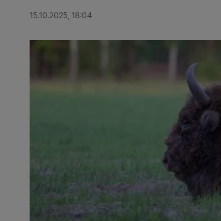
15.10.2025, 18:04