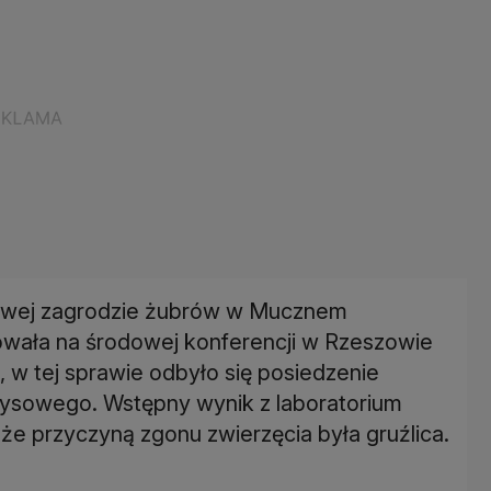
zowej zagrodzie żubrów w Mucznem
mowała na środowej konferencji w Rzeszowie
w tej sprawie odbyło się posiedzenie
ysowego. Wstępny wynik z laboratorium
że przyczyną zgonu zwierzęcia była gruźlica.